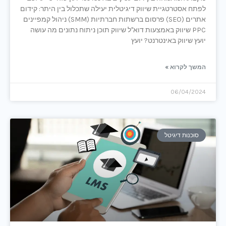
לפתח אסטרטגיית שיווק דיגיטלית יעילה שתכלול בין היתר: קידום
אתרים (SEO) פרסום ברשתות חברתיות (SMM) ניהול קמפיינים
PPC שיווק באמצעות דוא"ל שיווק תוכן ניתוח נתונים מה עושה
יועץ שיווק באינטרנט? יועץ
המשך לקרוא »
06/04/2024
סוכנות דיגיטל