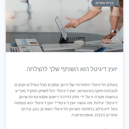
בניית אתרים
יועץ דיגיטל הוא השותף שלך להצלחה
בעולם הדיגיטלי התחרותי של היום, עסקים מכל הגדלים זקוקים
לנוכחות חזקה באינטרנט. יועץ דיגיטלי יכול לשחק תפקיד מכריע
בהשגת מטרה זו על ידי מתן הדרכה ויישום אסטרטגיות שיווק
דיגיטלי יעילות. מה עושה יועץ דיגיטלי? יועץ דיגיטלי הוא מומחה
בעל ידע נרחב בתחומי השיווק הדיגיטלי השונים, כגון: קידום
אתרים (SEO): אופטימיזציה