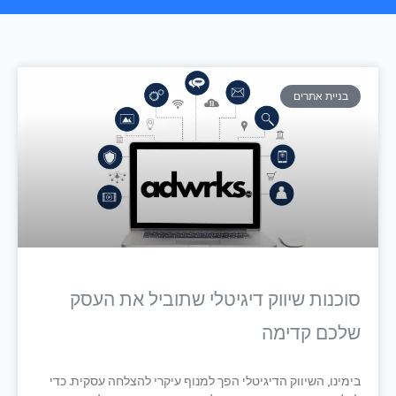
עמוד
עמוד
עמוד
עמוד
עמוד
בניית אתרים
סוכנות שיווק דיגיטלי שתוביל את העסק
שלכם קדימה
בימינו, השיווק הדיגיטלי הפך למנוף עיקרי להצלחה עסקית. כדי