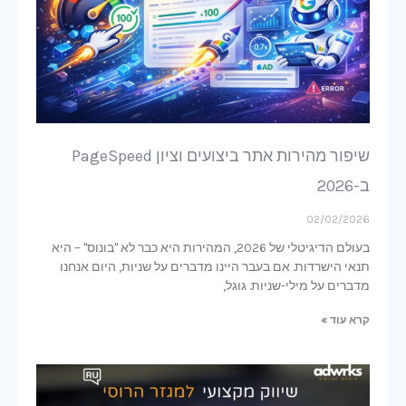
שיפור מהירות אתר ביצועים וציון PageSpeed
ב-2026
02/02/2026
בעולם הדיגיטלי של 2026, המהירות היא כבר לא "בונוס" – היא
תנאי הישרדות. אם בעבר היינו מדברים על שניות, היום אנחנו
מדברים על מילי-שניות. גוגל,
קרא עוד »