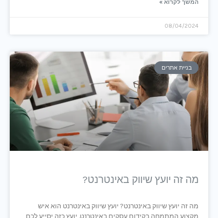
המשך לקרוא »
08/04/2024
בניית אתרים
מה זה יועץ שיווק באינטרנט?
מה זה יועץ שיווק באינטרנט? יועץ שיווק באינטרנט הוא איש
מקצוע המתמחה בקידום עסקים באינטרנט. יועץ כזה יסייע לכם