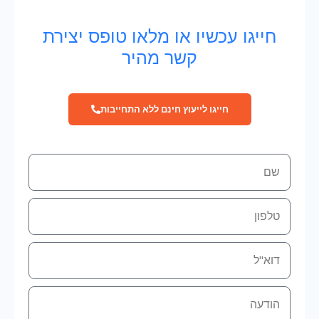
חייגו עכשיו או מלאו טופס יצירת
קשר מהיר
חייגו לייעוץ חינם ללא התחייבות
שם
טלפון
אימייל
הודעה