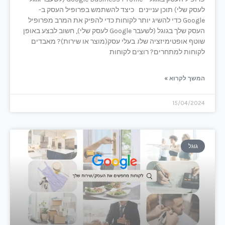
לעסק שלי) תוכן עניינים כיצד להשתמש בפרופיל העסק ב-
Google כדי להשיג יותר לקוחות כדי להפיק את המרב מפרופיל
העסק שלך בגוגל (לשעבר Google לעסק שלי), חשוב לבצע באופן
שוטף אופטימיזציה שלו. בעלי עסק(מוצר או שירות)? מאבדים
לקוחות למתחרים? רוצים לקוחות
המשך לקרוא »
15/04/2024
גוגל