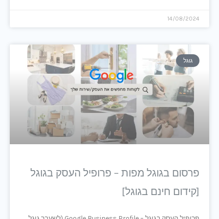
14/08/2024
גוגל
פרסום בגוגל מפות – פרופיל העסק בגוגל
[קידום חינם בגוגל]
פרופיל העסק בגוגל – Google Business Profile (לשעבר גוגל