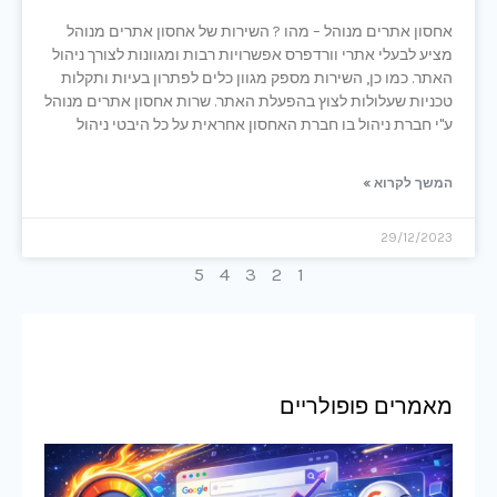
אחסון אתרים מנוהל – מהו ? השירות של אחסון אתרים מנוהל
מציע לבעלי אתרי וורדפרס אפשרויות רבות ומגוונות לצורך ניהול
האתר. כמו כן, השירות מספק מגוון כלים לפתרון בעיות ותקלות
טכניות שעלולות לצוץ בהפעלת האתר. שרות אחסון אתרים מנוהל
ע"י חברת ניהול בו חברת האחסון אחראית על כל היבטי ניהול
המשך לקרוא »
29/12/2023
5
4
3
2
1
מאמרים פופולריים