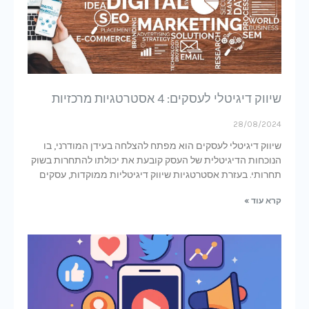
שיווק דיגיטלי לעסקים: 4 אסטרטגיות מרכזיות
28/08/2024
שיווק דיגיטלי לעסקים הוא מפתח להצלחה בעידן המודרני, בו
הנוכחות הדיגיטלית של העסק קובעת את יכולתו להתחרות בשוק
תחרותי. בעזרת אסטרטגיות שיווק דיגיטליות ממוקדות, עסקים
קרא עוד »