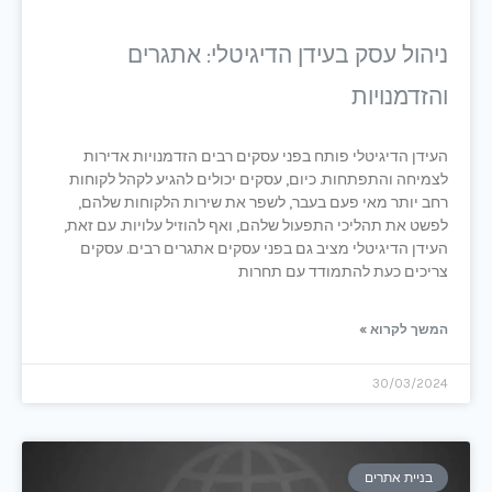
ניהול עסק בעידן הדיגיטלי: אתגרים
והזדמנויות
העידן הדיגיטלי פותח בפני עסקים רבים הזדמנויות אדירות
לצמיחה והתפתחות. כיום, עסקים יכולים להגיע לקהל לקוחות
רחב יותר מאי פעם בעבר, לשפר את שירות הלקוחות שלהם,
לפשט את תהליכי התפעול שלהם, ואף להוזיל עלויות. עם זאת,
העידן הדיגיטלי מציב גם בפני עסקים אתגרים רבים. עסקים
צריכים כעת להתמודד עם תחרות
המשך לקרוא »
30/03/2024
בניית אתרים