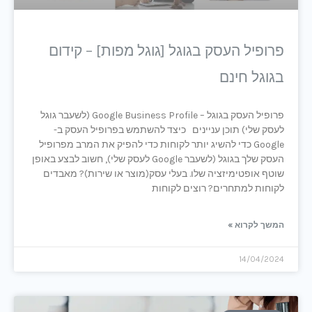
פרופיל העסק בגוגל [גוגל מפות] – קידום
בגוגל חינם
פרופיל העסק בגוגל – Google Business Profile (לשעבר גוגל
לעסק שלי) תוכן עניינים כיצד להשתמש בפרופיל העסק ב-
Google כדי להשיג יותר לקוחות כדי להפיק את המרב מפרופיל
העסק שלך בגוגל (לשעבר Google לעסק שלי), חשוב לבצע באופן
שוטף אופטימיזציה שלו. בעלי עסק(מוצר או שירות)? מאבדים
לקוחות למתחרים? רוצים לקוחות
המשך לקרוא »
14/04/2024