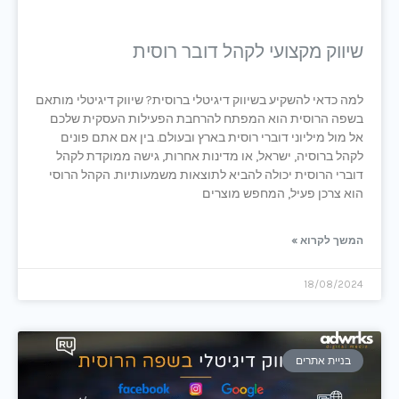
שיווק מקצועי לקהל דובר רוסית
למה כדאי להשקיע בשיווק דיגיטלי ברוסית? שיווק דיגיטלי מותאם
בשפה הרוסית הוא המפתח להרחבת הפעילות העסקית שלכם
אל מול מיליוני דוברי רוסית בארץ ובעולם. בין אם אתם פונים
לקהל ברוסיה, ישראל, או מדינות אחרות, גישה ממוקדת לקהל
דוברי הרוסית יכולה להביא לתוצאות משמעותיות. הקהל הרוסי
הוא צרכן פעיל, המחפש מוצרים
המשך לקרוא »
18/08/2024
בניית אתרים