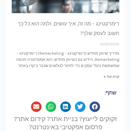
רימרקטינג – מה זה, איך עושים, ולמה הוא כל כך
חשוב לעסק שלך?
10/02/2025
מדריך שיווק מחדש (רימרקטינג – Remarketing) רימרקטינג –
Remarketing, הידוע גם כשיווק מחדש, הוא אסטרטגיה חכמה
שמשמשת בעלי עסקים כדי לחזור לגולשים שכבר ביקרו באתר
קרא עוד »
שתף:
זקוקים לייעוץ? בניית אתר? קידום אתר?
פרסום אפקטיבי באינטרנט?