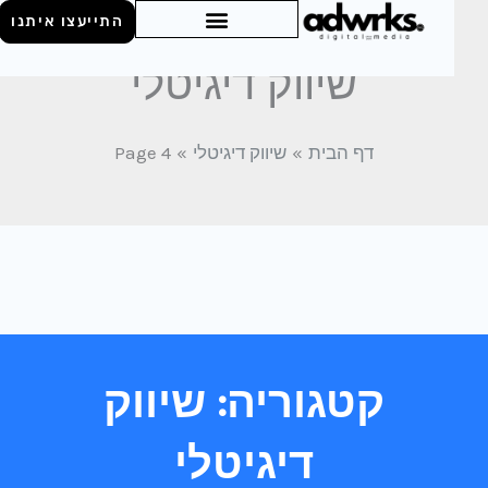
התייעצו איתנו
שיווק דיגיטלי
דף הבית
שיווק דיגיטלי
Page 4
קטגוריה: שיווק
דיגיטלי