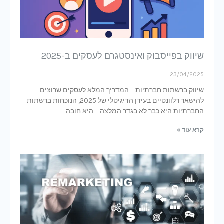
שיווק בפייסבוק ואינסטגרם לעסקים ב-2025
23/04/2025
שיווק ברשתות חברתיות – המדריך המלא לעסקים שרוצים
להישאר רלוונטיים בעידן הדיגיטלי של 2025, הנוכחות ברשתות
החברתיות היא כבר לא בגדר המלצה – היא חובה
קרא עוד »