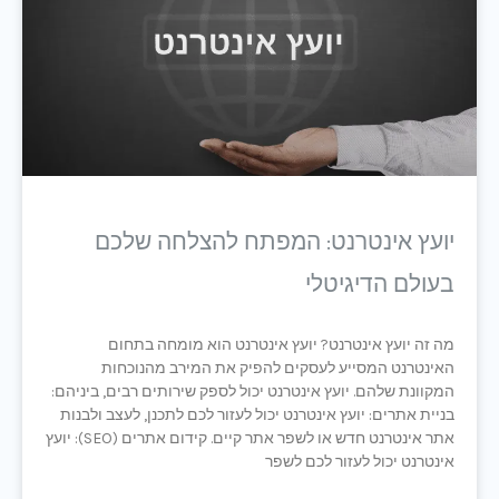
יועץ אינטרנט: המפתח להצלחה שלכם
בעולם הדיגיטלי
מה זה יועץ אינטרנט? יועץ אינטרנט הוא מומחה בתחום
האינטרנט המסייע לעסקים להפיק את המירב מהנוכחות
המקוונת שלהם. יועץ אינטרנט יכול לספק שירותים רבים, ביניהם:
בניית אתרים: יועץ אינטרנט יכול לעזור לכם לתכנן, לעצב ולבנות
אתר אינטרנט חדש או לשפר אתר קיים. קידום אתרים (SEO): יועץ
אינטרנט יכול לעזור לכם לשפר