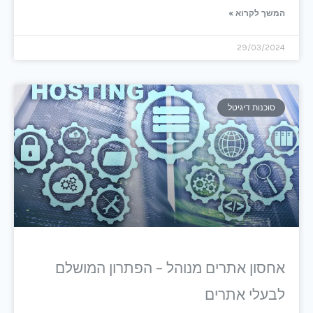
המשך לקרוא »
29/03/2024
סוכנות דיגיטל
אחסון אתרים מנוהל – הפתרון המושלם
לבעלי אתרים