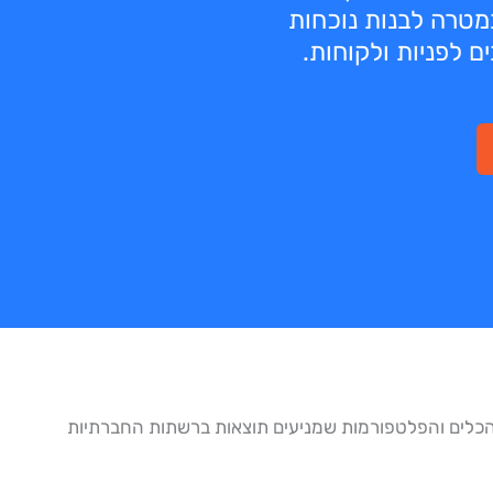
מטרה לבנות נוכחות
ם לפניות ולקוחות.
כלים והפלטפורמות שמניעים תוצאות ברשתות החברתיות