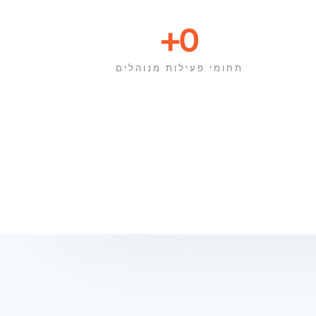
+
0
תחומי פעילות מנוהלים