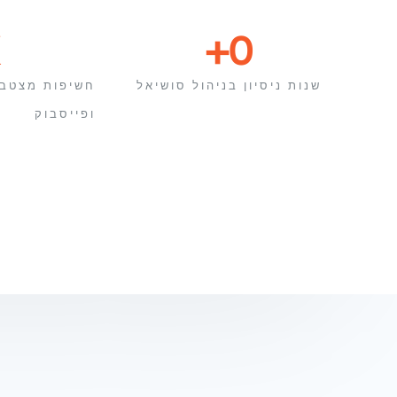
+
0
שנות ניסיון בניהול סושיאל
חשיפות מצטבר
ופייסבוק