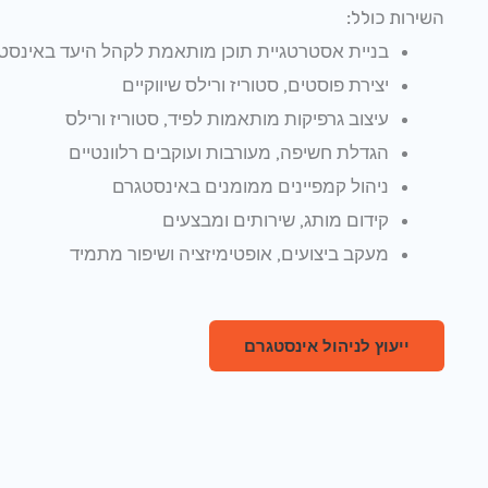
השירות כולל:
בניית אסטרטגיית תוכן מותאמת לקהל היעד באינסט
יצירת פוסטים, סטוריז ורילס שיווקיים
עיצוב גרפיקות מותאמות לפיד, סטוריז ורילס
הגדלת חשיפה, מעורבות ועוקבים רלוונטיים
ניהול קמפיינים ממומנים באינסטגרם
קידום מותג, שירותים ומבצעים
מעקב ביצועים, אופטימיזציה ושיפור מתמיד
ייעוץ לניהול אינסטגרם