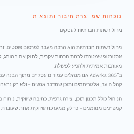
נוכחות שמייצרת חיבור ותוצאות
ניהול רשתות חברתיות לעסקים
ניהול רשתות חברתיות הוא הרבה מעבר לפרסום פוסטים. זהו
אסטרטגי שמטרתו לבנות נוכחות עקבית, לחזק את המותג, לי
מעורבות אמיתית ולהניע לפעולה.
ב־Adwrks 365 אנו מנהלים עמודים עסקיים מתוך הבנה 
קהל היעד, אלגוריתמים ותוכן שמדבר אנשים – ולא רק נראה 
הניהול כולל תכנון תוכן, יצירה גרפית, כתיבה שיווקית, ניתוח נ
קמפיינים ממומנים – כחלק ממערכת שיווקית אחת שעובדת י