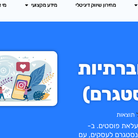
מחירון שיווק דיגיטלי
מידע מקצועי
מי 
ברתיות
סטגרם)
תוצאות
עלאת פוסטים. ב-
ק ואינסטגרם לעסקים, עם