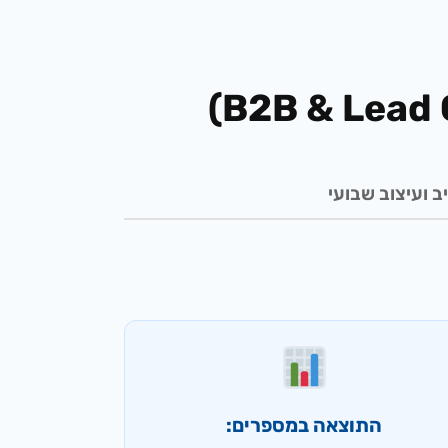
ב ועיצוב שבועי
התוצאה במספרים: