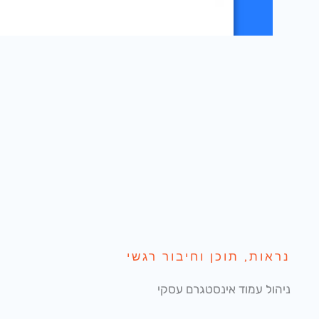
נראות, תוכן וחיבור רגשי
ניהול עמוד אינסטגרם עסקי