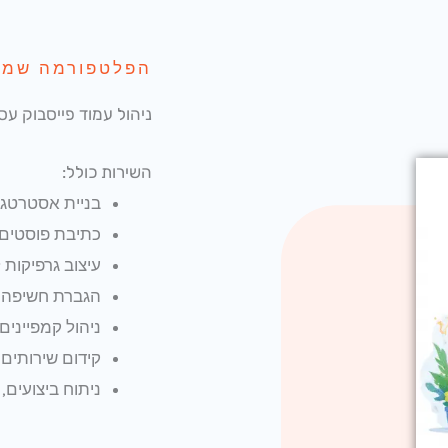
הפלטפורמה שמני
ניהול עמוד פייסבוק עס
השירות כולל:
בניית אסטרטגי
כתיבת פוסטים ש
עיצוב גרפיקות 
הגברת חשיפה ומ
ניהול קמפיינים ממו
קידום שירותים,
ניתוח ביצועים,