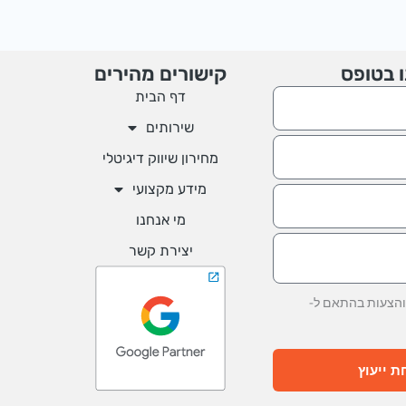
ו בטופס
קישורים מהירים
דף הבית
שירותים
מחירון שיווק דיגיטלי
מידע מקצועי
מי אנחנו
יצירת קשר
והצעות בהתאם ל-
 ייעוץ