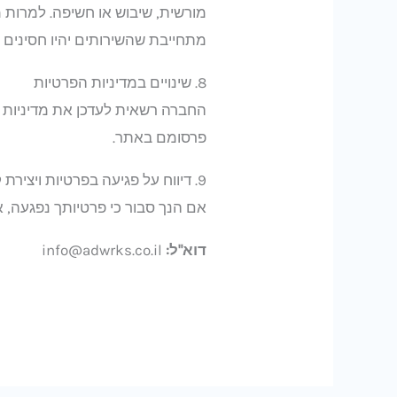
מורשית, שיבוש או חשיפה. למרות 
מתחייבת שהשירותים יהיו חסינים 
8. שינויים במדיניות הפרטיות
החברה רשאית לעדכן את מדיניות הפ
פרסומם באתר.
9. דיווח על פגיעה בפרטיות ויצירת קשר
אם הנך סבור כי פרטיותך נפגעה, או
דוא"ל:
info@adwrks.co.il