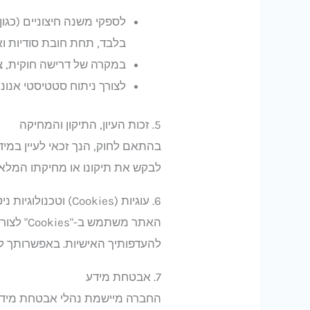
בלבד, תחת חובת סודיות ו
במקרה של דרישה חוקית, צו
לצורך ניתוח סטטיסטי אנו
5. זכות העיון, התיקון והמחיקה
בהתאם לחוק, הנך זכאי לעיין במיד
לבקש את תיקונו או מחיקתו המלא
6. עוגיות (Cookies) וטכנולוגיות ניטור
להעדפותיך האישיות. באפשרותך לש
7. אבטחת מידע