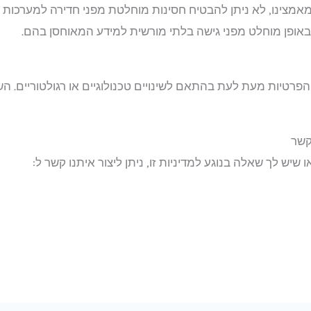
מאמצינו, לא ניתן להבטיח חסינות מוחלטת מפני חדירה למערכות 
באופן מוחלט מפני גישה בלתי מורשית למידע המאוחסן בהם.
רטיות מעת לעת בהתאם לשינויים טכנולוגיים או רגולטוריים. השי
 שיש לך שאלה בנוגע למדיניות זו, ניתן ליצור איתנו קשר ל: