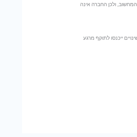
המחשוב, ולכן החברה אינה
נויים ייכנסו לתוקף מרגע