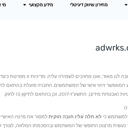
מחירון שיווק דיגיטלי
מידע מקצועי
מי 
 לנו מאוד, ואנו מחויבים לשמירה עליה. מדיניות זו מפרטת כיצד 
 המאפשר זיהוי אישי של המשתמשים. החברה פועלת בהתאם להור
 למשתמש כי
לא חלה עליו חובה חוקית
למסור את פרטיו האישיים 
נעשית מרצונו החופשי של המשתמש ובהסכמתו המלאה, לצורך ק