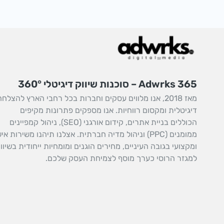
Adwrks 365 – סוכנות שיווק דיגיטלי 360°
מאז 2018, אנו מלווים עסקים וחברות בכל רחבי הארץ להצלחה
דיגיטלית ומקסום רווחיות. אנו מספקים פתרונות מקיפים
הכוללים בניית אתרים, קידום אורגני (SEO), ניהול קמפיינים
ממומנים (PPC) וניהול מדיה חברתית. אצלנו תיהנו משירות אי
ומקצועי בגובה העיניים, מחירים הוגנים ומומחיות ייחודית בשיוו
למגזר הרוסי כערך מוסף לצמיחת העסק שלכם.