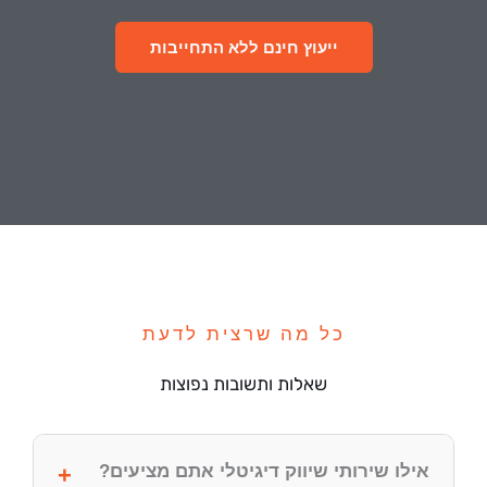
ייעוץ חינם ללא התחייבות
כל מה שרצית לדעת
שאלות ותשובות נפוצות
אילו שירותי שיווק דיגיטלי אתם מציעים?