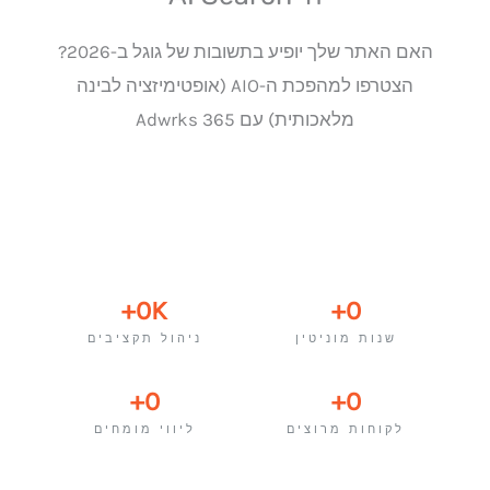
האם האתר שלך יופיע בתשובות של גוגל ב-2026?
הצטרפו למהפכת ה-AIO (אופטימיזציה לבינה
מלאכותית) עם Adwrks 365
+
0
K
+
0
שנות מוניטין
ניהול תקציבים
+
0
+
0
לקוחות מרוצים
ליווי מומחים