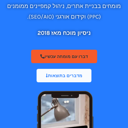
ומחים בבניית אתרים, ניהול קמפיינים ממומנים
(PPC) וקידום אורגני (SEO/AIO).
ניסיון מוכח מאז 2018
דברו עם מומחה עכשיו
מדברים בתוצאות