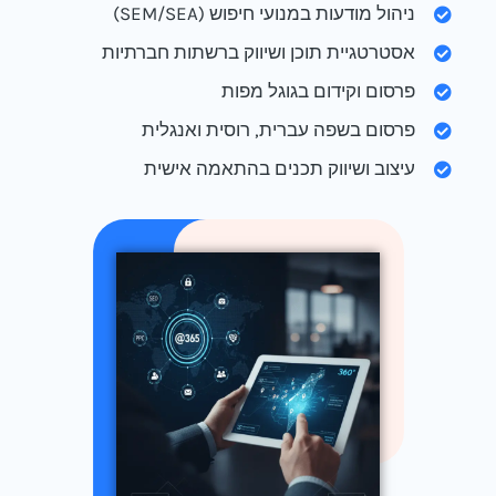
ניהול מודעות במנועי חיפוש (SEM/SEA)
אסטרטגיית תוכן ושיווק ברשתות חברתיות
פרסום וקידום בגוגל מפות
פרסום בשפה עברית, רוסית ואנגלית
עיצוב ושיווק תכנים בהתאמה אישית