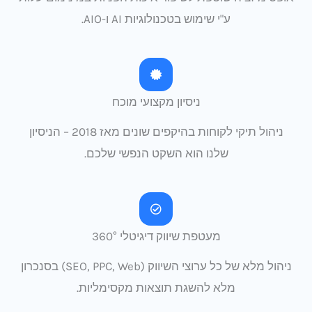
ע"י שימוש בטכנולוגיות AI ו-AIO.
ניסיון מקצועי מוכח
ניהול תיקי לקוחות בהיקפים שונים מאז 2018 – הניסיון
שלנו הוא השקט הנפשי שלכם.
מעטפת שיווק דיגיטלי 360°
ניהול מלא של כל ערוצי השיווק (SEO, PPC, Web) בסנכרון
מלא להשגת תוצאות מקסימליות.