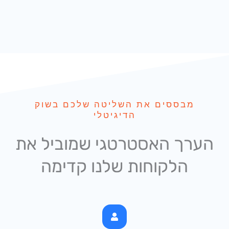
מבססים את השליטה שלכם בשוק
הדיגיטלי
ערך האסטרטגי שמוביל את
הלקוחות שלנו קדימה