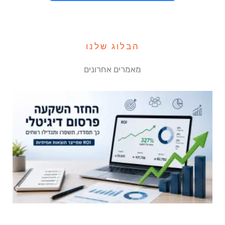
הבלוג שלנו
מאמרים אחרונים