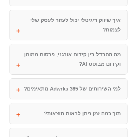
איך שיווק דיגיטלי יכול לעזור לעסק שלי
לצמוח?
מה ההבדל בין קידום אורגני, פרסום ממומן
וקידום מבוסס AI?
למי השירותים של Adwrks 365 מתאימים?
תוך כמה זמן ניתן לראות תוצאות?