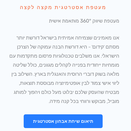
מעטפת אסטרטגית מקצה לקצה
מעטפת שיווק 360° מותאמת אישית
אנו מאמינים שצמיחה אמיתית בישראל דורשת יותר
מסתם 'קידום' – היא דורשת הבנה עמוקה של הצרכן
הישראלי. אנו משלבים טכנולוגיות פרסום מתקדמות עם
מומחיות ייחודית בפנייה לקהלים מגוונים, כולל שליטה
מלאה בשוק דוברי הרוסית והאנגלית בארץ. השילוב בין
ליווי אישי צמוד לבין אופטימיזציה מבוססת תוצאות,
מבטיח שהעסק שלכם יבלוט מעל כולם ויהפוך למותג
מוביל, מבוקש ורווחי בכל קנה מידה.
תיאום שיחת אבחון אסטרטגית