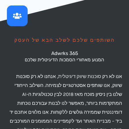
השותפים שלכם לשלב הבא של העסק
Adwrks 365
המנוע מאחורי הסמכות הדיגיטלית שלכם
נו לא רק
סוכנות שיווק דיגיטלית
, אנחנו לא רק סוכנות
יווק, אנו שותפים אסטרטגיים לצמיחה. השילוב הייחודי
שלנו בין ניסיון מוכח מאז 2018 לבין טכנולוגיות ה-AI
מתקדמות ביותר, מאפשר לנו לבנות עבורכם נוכחות
ומיננטית שממירה גולשים ללקוחות. אנו מלווים אתכם יד
יד – מבניית האתר ועד לקמפיינים הממומנים המורכבים