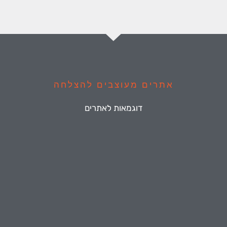
אתרים מעוצבים להצלחה
דוגמאות לאתרים