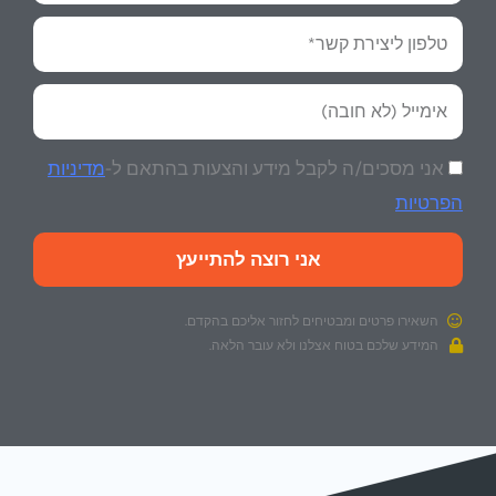
אני מסכים/ה לקבל מידע והצעות בהתאם ל-
מדיניות
פרטיות
אני רוצה להתייעץ
השאירו פרטים ומבטיחים לחזור אליכם בהקדם.
המידע שלכם בטוח אצלנו ולא עובר הלאה.