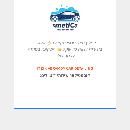
מומלץ מאד סרגיי מקצוען
אלופים
הקיד
בשירות ושווה כל שקל
השקעה בטוחה
ומקצו
לכסף שלך
מעולה
ITZIK ABRAMOV CAR DETAILING
‏קוסמטיקאר שירותי דיטיילינג