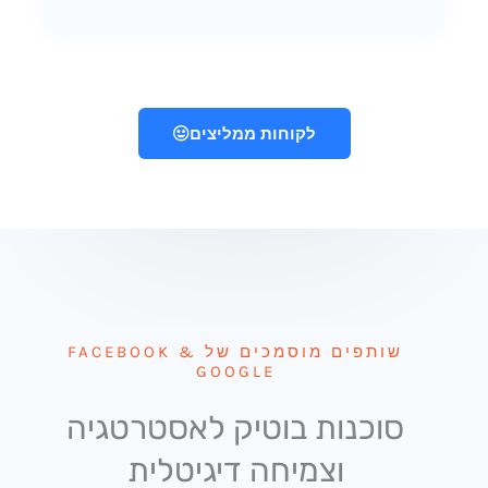
לקוחות ממליצים
שותפים מוסמכים של FACEBOOK &
GOOGLE
סוכנות בוטיק לאסטרטגיה
וצמיחה דיגיטלית