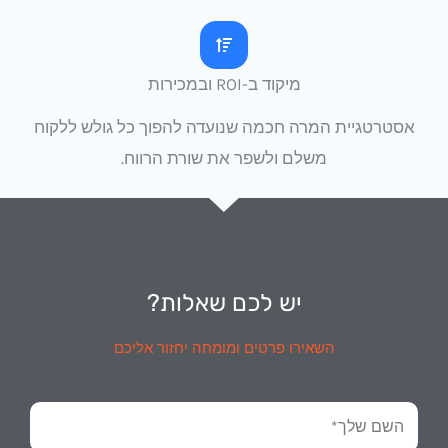
מיקוד ב-ROI ובמכירות
אסטרטגיית המרה חכמה שנועדה להפוך כל גולש ללקוח
משלם ולשפר את שורת הרווח.
יש לכם שאלות?
השאירו פרטים ומומחה יחזור אליכם