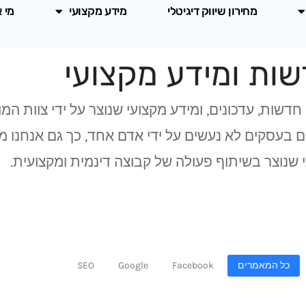
מחירון שיווק דיגיטלי
מידע מקצועי
מי 
ות ומידע מקצועי
חדשות, עדכונים, ומידע מקצועי שנוצר על ידי צוות המ
ים בעסקים לא נעשים על ידי אדם אחד, כך גם אנחנו מ
י שנוצר בשיתוף פעולה של קבוצה דינמית ומקצועית.
כל המאמרים
Facebook
Google
SEO