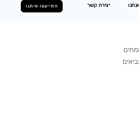
אנחנו
יצירת קשר
התייעצו איתנו
ומחים
ביאים