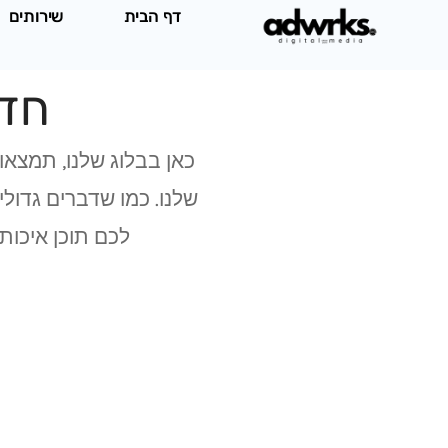
ילוג
דף הבית
שירותים
תוכן
חדש
כאן בבלוג שלנו, תמצאו 
שלנו. כמו שדברים גדול
לכם תוכן איכות