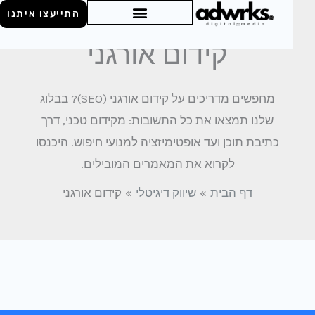
התייעצו איתנו
קידום אורגני
מחפשים מדריכים על קידום אורגני (SEO)? בבלוג
שלנו תמצאו את כל התשובות: מקידום טכני, דרך
כתיבת תוכן ועד אופטימיזציה למנועי חיפוש. היכנסו
לקרוא את המאמרים המובילים.
דף הבית
שיווק דיגיטלי
קידום אורגני