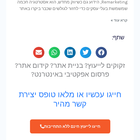
Remarketing, הידוע גם כשיווק מחדש, הוא אסטרטגיה חכמה
שמשמשת בעלי עסקים כדי לחזור לגולשים שכבר ביקרו באתר
קרא עוד »
שתף:
זקוקים לייעוץ? בניית אתר? קידום אתר?
פרסום אפקטיבי באינטרנט?
חייגו עכשיו או מלאו טופס יצירת
קשר מהיר
חייגו לייעוץ חינם ללא התחייבות