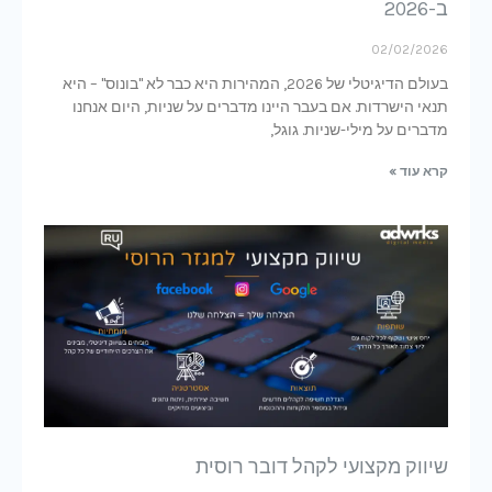
ב-2026
02/02/2026
בעולם הדיגיטלי של 2026, המהירות היא כבר לא "בונוס" – היא
תנאי הישרדות. אם בעבר היינו מדברים על שניות, היום אנחנו
מדברים על מילי-שניות. גוגל,
קרא עוד »
שיווק מקצועי לקהל דובר רוסית