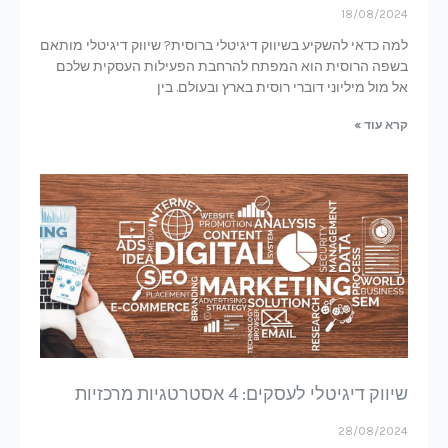
18/08/2024
למה כדאי להשקיע בשיווק דיגיטלי ברוסית? שיווק דיגיטלי מותאם
בשפה הרוסית הוא המפתח להרחבת הפעילות העסקית שלכם
אל מול מיליוני דוברי רוסית בארץ ובעולם. בין
קרא עוד »
שיווק דיגיטלי לעסקים: 4 אסטרטגיות מרכזיות
28/08/2024