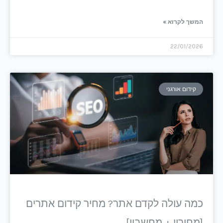
המשך לקרוא »
22/01/2026
קידום אורגני
כמה עולה לקדם אתר? מחיר קידום אתרים
[מחירון + מחשבון]