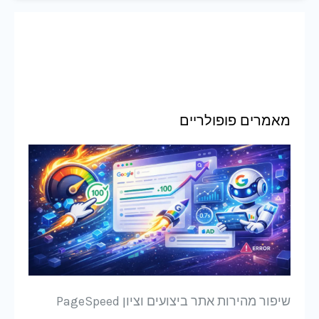
מאמרים פופולריים
שיפור מהירות אתר ביצועים וציון PageSpeed