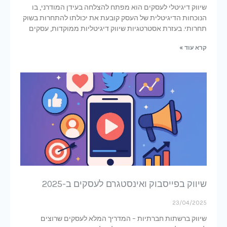
שיווק דיגיטלי לעסקים הוא מפתח להצלחה בעידן המודרני, בו
הנוכחות הדיגיטלית של העסק קובעת את יכולתו להתחרות בשוק
תחרותי. בעזרת אסטרטגיות שיווק דיגיטליות ממוקדות, עסקים
קרא עוד »
שיווק בפייסבוק ואינסטגרם לעסקים ב-2025
23/04/2025
שיווק ברשתות חברתיות – המדריך המלא לעסקים שרוצים