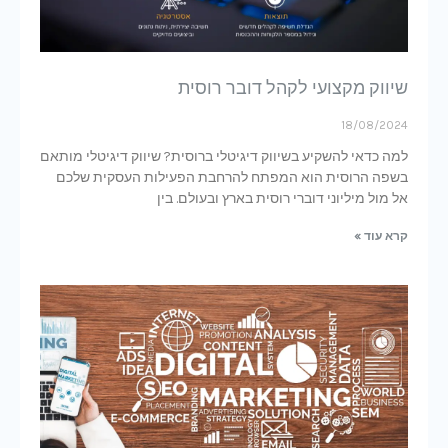
שיווק מקצועי לקהל דובר רוסית
18/08/2024
למה כדאי להשקיע בשיווק דיגיטלי ברוסית? שיווק דיגיטלי מותאם
בשפה הרוסית הוא המפתח להרחבת הפעילות העסקית שלכם
אל מול מיליוני דוברי רוסית בארץ ובעולם. בין
קרא עוד »