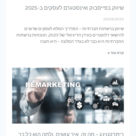
שיווק בפייסבוק ואינסטגרם לעסקים ב-2025
23/04/2025
שיווק ברשתות חברתיות – המדריך המלא לעסקים שרוצים
להישאר רלוונטיים בעידן הדיגיטלי של 2025, הנוכחות ברשתות
החברתיות היא כבר לא בגדר המלצה – היא חובה
קרא עוד »
רימרקטינג – מה זה, איך עושים, ולמה הוא כל כך