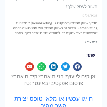
חשוב לעסק שלך?
10/02/2025
מדריך שיווק מחדש (רימרקטינג – Remarketing) רימרקטינג –
Remarketing, הידוע גם כשיווק מחדש, הוא אסטרטגיה חכמה
שמשמשת בעלי עסקים כדי לחזור לגולשים שכבר ביקרו באתר
קרא עוד »
שתף:
זקוקים לייעוץ? בניית אתר? קידום אתר?
פרסום אפקטיבי באינטרנט?
חייגו עכשיו או מלאו טופס יצירת
קשר מהיר