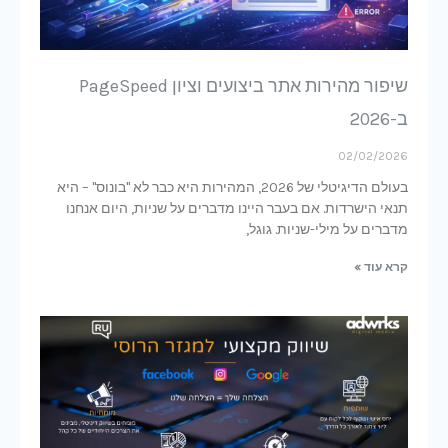
שיפור מהירות אתר ביצועים וציון PageSpeed
ב-2026
02/02/2026
בעולם הדיגיטלי של 2026, המהירות היא כבר לא "בונוס" – היא
תנאי הישרדות. אם בעבר היינו מדברים על שניות, היום אנחנו
מדברים על מילי-שניות. גוגל,
קרא עוד »