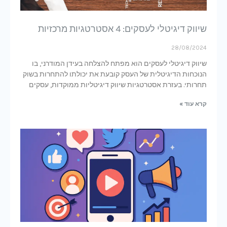
שיווק דיגיטלי לעסקים: 4 אסטרטגיות מרכזיות
28/08/2024
שיווק דיגיטלי לעסקים הוא מפתח להצלחה בעידן המודרני, בו
הנוכחות הדיגיטלית של העסק קובעת את יכולתו להתחרות בשוק
תחרותי. בעזרת אסטרטגיות שיווק דיגיטליות ממוקדות, עסקים
קרא עוד »