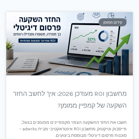
קידום ממומן
מחשבון ROI מעודכן 2026: איך לחשב החזר
השקעה של קמפיין ממומן?
חשבו את החזר ההשקעה הצפוי מקמפיינים ממומנים בגוגל,
פייסבוק וטיקטוק. מחשבון ROI אינטראקטיבי מבית adwrks –
סוכנות פרסום דיגיטלי מבוססת ביצועים.