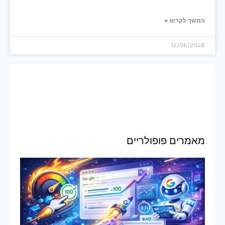
המשך לקרוא »
12/06/2026
מאמרים פופולריים