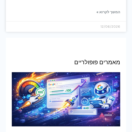
המשך לקרוא »
12/06/2026
מאמרים פופולריים