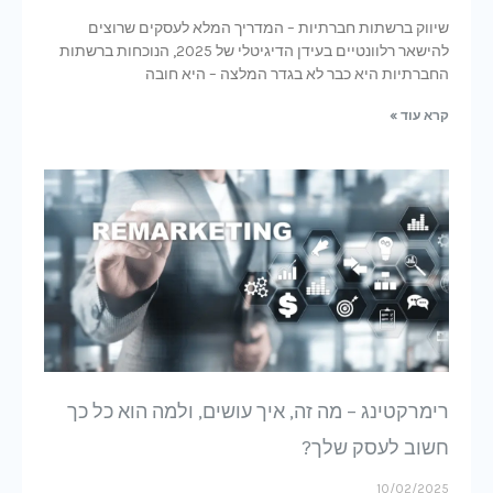
שיווק ברשתות חברתיות – המדריך המלא לעסקים שרוצים
להישאר רלוונטיים בעידן הדיגיטלי של 2025, הנוכחות ברשתות
החברתיות היא כבר לא בגדר המלצה – היא חובה
קרא עוד »
רימרקטינג – מה זה, איך עושים, ולמה הוא כל כך
חשוב לעסק שלך?
10/02/2025