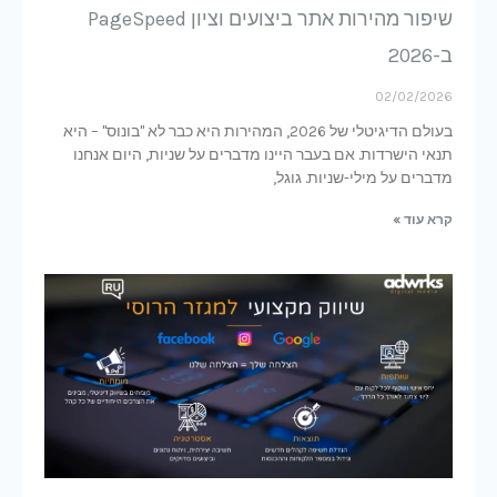
שיפור מהירות אתר ביצועים וציון PageSpeed
ב-2026
02/02/2026
בעולם הדיגיטלי של 2026, המהירות היא כבר לא "בונוס" – היא
תנאי הישרדות. אם בעבר היינו מדברים על שניות, היום אנחנו
מדברים על מילי-שניות. גוגל,
קרא עוד »