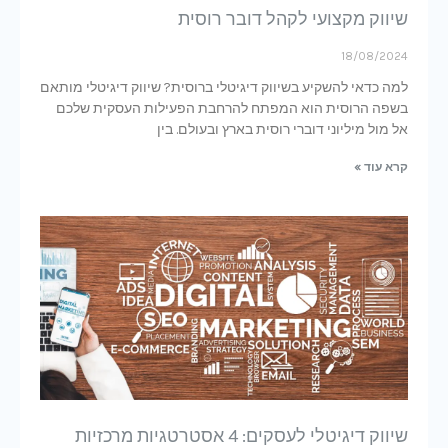
שיווק מקצועי לקהל דובר רוסית
18/08/2024
למה כדאי להשקיע בשיווק דיגיטלי ברוסית? שיווק דיגיטלי מותאם
בשפה הרוסית הוא המפתח להרחבת הפעילות העסקית שלכם
אל מול מיליוני דוברי רוסית בארץ ובעולם. בין
קרא עוד »
שיווק דיגיטלי לעסקים: 4 אסטרטגיות מרכזיות