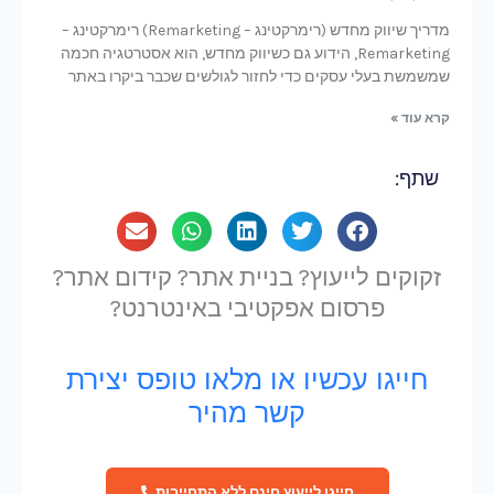
מדריך שיווק מחדש (רימרקטינג – Remarketing) רימרקטינג –
Remarketing, הידוע גם כשיווק מחדש, הוא אסטרטגיה חכמה
שמשמשת בעלי עסקים כדי לחזור לגולשים שכבר ביקרו באתר
קרא עוד »
שתף:
זקוקים לייעוץ? בניית אתר? קידום אתר?
פרסום אפקטיבי באינטרנט?
חייגו עכשיו או מלאו טופס יצירת
קשר מהיר
חייגו לייעוץ חינם ללא התחייבות