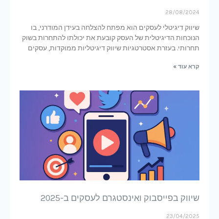
28/08/2024
שיווק דיגיטלי לעסקים הוא מפתח להצלחה בעידן המודרני, בו
הנוכחות הדיגיטלית של העסק קובעת את יכולתו להתחרות בשוק
תחרותי. בעזרת אסטרטגיות שיווק דיגיטליות ממוקדות, עסקים
קרא עוד »
שיווק בפייסבוק ואינסטגרם לעסקים ב-2025
23/04/2025