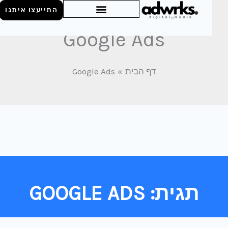
התייעצו איתנו
Google Ads
דף הבית
Google Ads
תגית: GOOGLE ADS