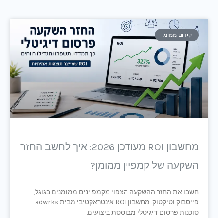
קידום ממומן
מחשבון ROI מעודכן 2026: איך לחשב החזר
השקעה של קמפיין ממומן?
חשבו את החזר ההשקעה הצפוי מקמפיינים ממומנים בגוגל,
פייסבוק וטיקטוק. מחשבון ROI אינטראקטיבי מבית adwrks –
סוכנות פרסום דיגיטלי מבוססת ביצועים.