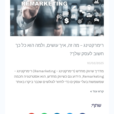
רימרקטינג – מה זה, איך עושים, ולמה הוא כל כך
חשוב לעסק שלך?
10/02/2025
מדריך שיווק מחדש (רימרקטינג – Remarketing) רימרקטינג –
Remarketing, הידוע גם כשיווק מחדש, הוא אסטרטגיה חכמה
שמשמשת בעלי עסקים כדי לחזור לגולשים שכבר ביקרו באתר
קרא עוד »
שתף: