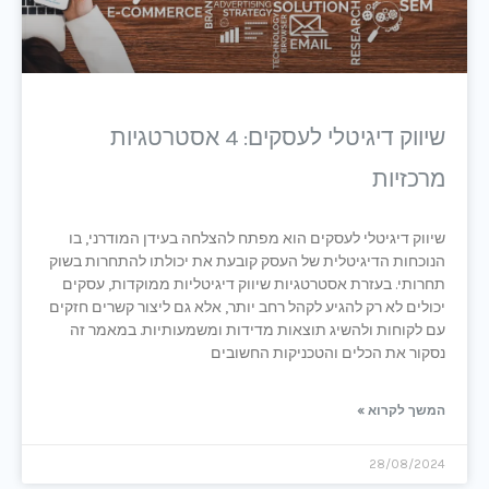
שיווק דיגיטלי לעסקים: 4 אסטרטגיות
מרכזיות
שיווק דיגיטלי לעסקים הוא מפתח להצלחה בעידן המודרני, בו
הנוכחות הדיגיטלית של העסק קובעת את יכולתו להתחרות בשוק
תחרותי. בעזרת אסטרטגיות שיווק דיגיטליות ממוקדות, עסקים
יכולים לא רק להגיע לקהל רחב יותר, אלא גם ליצור קשרים חזקים
עם לקוחות ולהשיג תוצאות מדידות ומשמעותיות. במאמר זה
נסקור את הכלים והטכניקות החשובים
המשך לקרוא »
28/08/2024