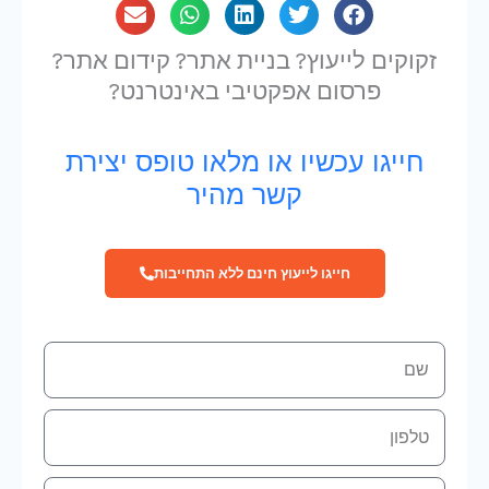
זקוקים לייעוץ? בניית אתר? קידום אתר?
פרסום אפקטיבי באינטרנט?
חייגו עכשיו או מלאו טופס יצירת
קשר מהיר
חייגו לייעוץ חינם ללא התחייבות
שם
טלפון