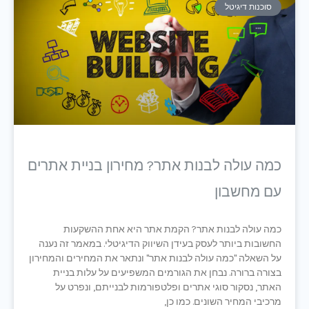
סוכנות דיגיטל
כמה עולה לבנות אתר? מחירון בניית אתרים
עם מחשבון
כמה עולה לבנות אתר? הקמת אתר היא אחת ההשקעות
החשובות ביותר לעסק בעידן השיווק הדיגיטלי. במאמר זה נענה
על השאלה "כמה עולה לבנות אתר" ונתאר את המחירים והמחירון
בצורה ברורה. נבחן את הגורמים המשפיעים על עלות בניית
האתר, נסקור סוגי אתרים ופלטפורמות לבנייתם, ונפרט על
מרכיבי המחיר השונים. כמו כן,