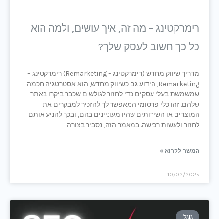
רימרקטינג – מה זה, איך עושים, ולמה הוא
כל כך חשוב לעסק שלך?
מדריך שיווק מחדש (רימרקטינג – Remarketing) רימרקטינג –
Remarketing, הידוע גם כשיווק מחדש, הוא אסטרטגיה חכמה
שמשמשת בעלי עסקים כדי לחזור לגולשים שכבר ביקרו באתר
שלהם. זהו כלי פרסומי המאפשר לך להזכיר למבקרים את
המוצרים או השירותים שהיו מעוניינים בהם, ובכך להניע אותם
לחזור ולעשות רכישה. במאמר הזה, נסביר בצורה
המשך לקרוא »
10/02/2025
גוגל