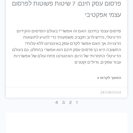
פרסום עסק חינם: 7 שיטות פשוטות לפרסום
עצמי אפקטיבי
פרסום עצמי בחינם: האם זה אפשרי? בעולם הפרסום והקידום
הדיגיטלי, נדרש לרוב תקציב משמעותי כדי להגיע לתוצאות
הרצויות. אך האם אפשר לקדם עסק באינטרנט ללא עלות?
התשובה היא כן! פרסום עסק חינם הוא אפשרי בהחלט, גם בעולם
הדיגיטלי התחרותי של היום. האינטרנט פתח עולם של אפשרויות
עבור עסקים, גדולים וקטנים
המשך לקרוא »
26/08/2024
4
3
2
1