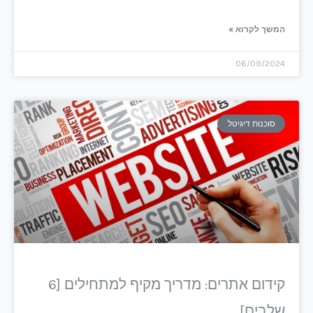
המשך לקרוא »
06/09/2024
סוכנות דיגיטל
קידום אתרים: מדריך מקיף למתחילים [6
שלבים]