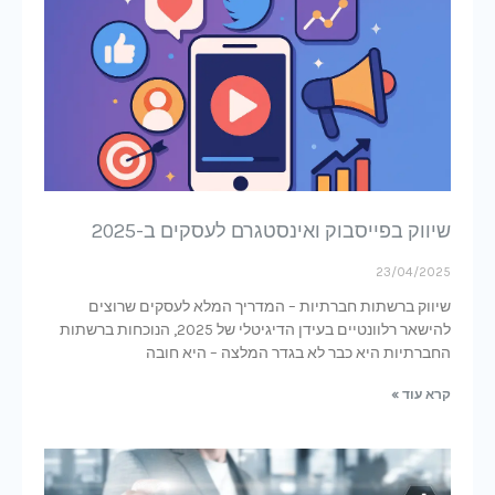
שיווק בפייסבוק ואינסטגרם לעסקים ב-2025
23/04/2025
שיווק ברשתות חברתיות – המדריך המלא לעסקים שרוצים
להישאר רלוונטיים בעידן הדיגיטלי של 2025, הנוכחות ברשתות
החברתיות היא כבר לא בגדר המלצה – היא חובה
קרא עוד »