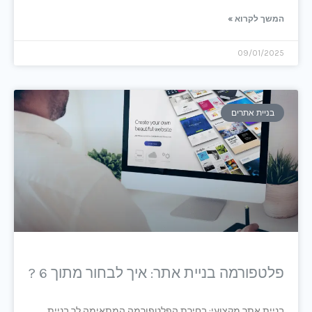
המשך לקרוא »
09/01/2025
בניית אתרים
פלטפורמה בניית אתר: איך לבחור מתוך 6 ?
בניית אתר מקצועי: בחירת הפלטפורמה המתאימה לך בניית