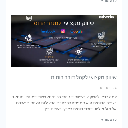
קרא עוד »
שיווק מקצועי לקהל דובר רוסית
18/08/2024
למה כדאי להשקיע בשיווק דיגיטלי ברוסית? שיווק דיגיטלי מותאם
בשפה הרוסית הוא המפתח להרחבת הפעילות העסקית שלכם
אל מול מיליוני דוברי רוסית בארץ ובעולם. בין
קרא עוד »