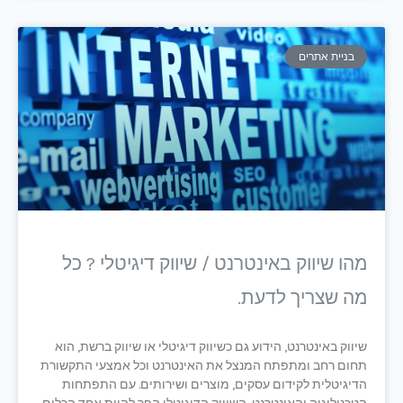
בניית אתרים
מהו שיווק באינטרנט / שיווק דיגיטלי ? כל
מה שצריך לדעת.
שיווק באינטרנט, הידוע גם כשיווק דיגיטלי או שיווק ברשת, הוא
תחום רחב ומתפתח המנצל את האינטרנט וכל אמצעי התקשורת
הדיגיטלית לקידום עסקים, מוצרים ושירותים. עם התפתחות