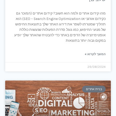
מהו קידום אתרים ולמה הוא חשוב? קידום אתרים (המוכר גם
כקידום אורגני או SEO – Search Engine Optimization) הוא
תהליך שמטרתו לשפר את דירוג האתר שלך בתוצאות החיפוש
של מנועי החיפוש, כמו גוגל. סדרת הפעולות שנעשות כוללת
אופטימיזציה של הדפים באתר כדי להבטיח שהאתר שלך יופיע
במקום גבוה יותר בתוצאות
המשך לקרוא »
29/08/2024
בניית אתרים