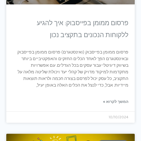
פרסום ממומן בפייסבוק: איך להגיע
ללקוחות הנכונים בתקציב נכון
פרסום ממומן בפייסבוק (ואינסטגרם) פרסום ממומן בפייסבוק
ובאינסטגרם הפך לאחד הכלים החזקים והאפקטיביים ביותר
בשיווק דיגיטלי עבור עסקים בכל הגדלים. עם אפשרויות
מתקדמות למיקוד מדויק של קהלי יעד ויכולת שליטה מלאה על
התקציב, כל עסק יכול לפרסם בצורה חכמה ולראות תוצאות
מיידיות. אבל, כדי לנצל את הכלים האלה באופן יעיל,
המשך לקרוא »
10/10/2024