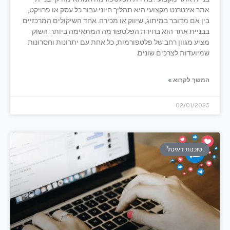
אתר אינטרנט מקצועי היא תהליך חיוני עבור כל עסק או פרויקט,
בין אם מדובר במיתוג, שיווק או מכירה. אחד השיקולים המרכזיים
בבניית אתר הוא בחירת הפלטפורמה המתאימה ביותר. השוק
מציע מגוון רחב של פלטפורמות, כל אחת עם יתרונות וחסרונות
שמיועדות לצרכים שונים.
המשך לקרוא »
02/01/2025
סוכנות דיגיטל