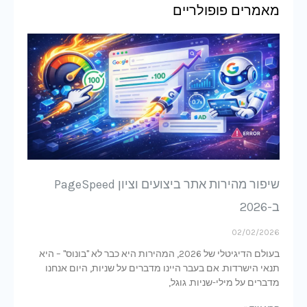
מאמרים פופולריים
שיפור מהירות אתר ביצועים וציון PageSpeed
ב-2026
02/02/2026
בעולם הדיגיטלי של 2026, המהירות היא כבר לא "בונוס" – היא
תנאי הישרדות. אם בעבר היינו מדברים על שניות, היום אנחנו
מדברים על מילי-שניות. גוגל,