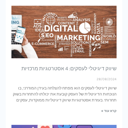
שיווק דיגיטלי לעסקים: 4 אסטרטגיות מרכזיות
28/08/2024
שיווק דיגיטלי לעסקים הוא מפתח להצלחה בעידן המודרני, בו
הנוכחות הדיגיטלית של העסק קובעת את יכולתו להתחרות בשוק
תחרותי. בעזרת אסטרטגיות שיווק דיגיטליות ממוקדות, עסקים
קרא עוד »