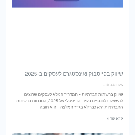
שיווק בפייסבוק ואינסטגרם לעסקים ב-2025
23/04/2025
שיווק ברשתות חברתיות – המדריך המלא לעסקים שרוצים
להישאר רלוונטיים בעידן הדיגיטלי של 2025, הנוכחות ברשתות
החברתיות היא כבר לא בגדר המלצה – היא חובה
קרא עוד »