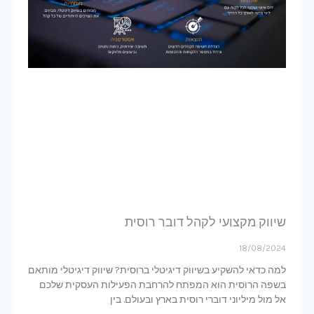
שיווק מקצועי לקהל דובר רוסית
18/08/2024
למה כדאי להשקיע בשיווק דיגיטלי ברוסית? שיווק דיגיטלי מותאם
בשפה הרוסית הוא המפתח להרחבת הפעילות העסקית שלכם
אל מול מיליוני דוברי רוסית בארץ ובעולם. בין