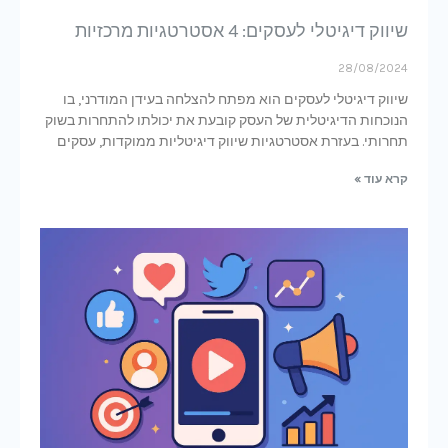
שיווק דיגיטלי לעסקים: 4 אסטרטגיות מרכזיות
28/08/2024
שיווק דיגיטלי לעסקים הוא מפתח להצלחה בעידן המודרני, בו
הנוכחות הדיגיטלית של העסק קובעת את יכולתו להתחרות בשוק
תחרותי. בעזרת אסטרטגיות שיווק דיגיטליות ממוקדות, עסקים
קרא עוד »