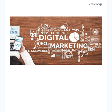
קרא עוד »