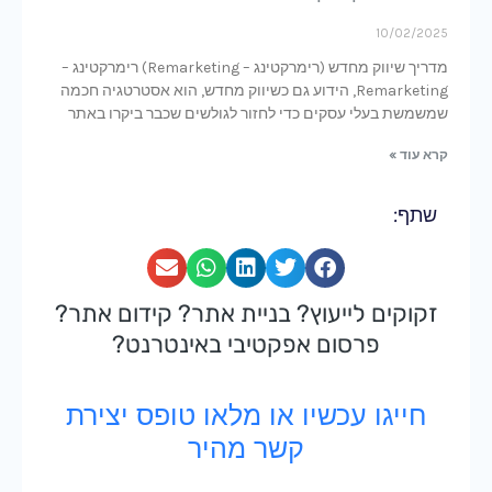
10/02/2025
מדריך שיווק מחדש (רימרקטינג – Remarketing) רימרקטינג –
Remarketing, הידוע גם כשיווק מחדש, הוא אסטרטגיה חכמה
שמשמשת בעלי עסקים כדי לחזור לגולשים שכבר ביקרו באתר
קרא עוד »
שתף:
זקוקים לייעוץ? בניית אתר? קידום אתר?
פרסום אפקטיבי באינטרנט?
חייגו עכשיו או מלאו טופס יצירת
קשר מהיר