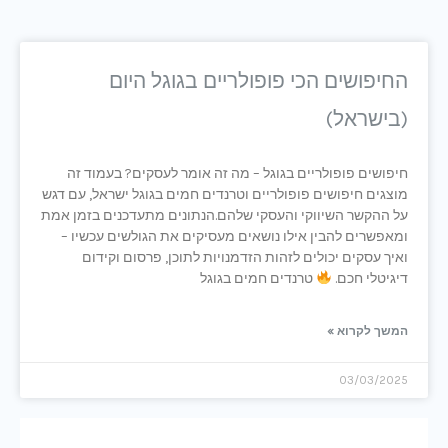
החיפושים הכי פופולריים בגוגל היום
(בישראל)
חיפושים פופולריים בגוגל – מה זה אומר לעסקים? בעמוד זה
מוצגים חיפושים פופולריים וטרנדים חמים בגוגל ישראל, עם דגש
על ההקשר השיווקי והעסקי שלהם.הנתונים מתעדכנים בזמן אמת
ומאפשרים להבין אילו נושאים מעסיקים את הגולשים עכשיו –
ואיך עסקים יכולים לזהות הזדמנויות לתוכן, פרסום וקידום
דיגיטלי חכם.
טרנדים חמים בגוגל
המשך לקרוא »
03/03/2025