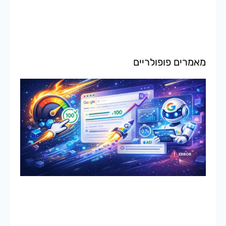
מאמרים פופולריים