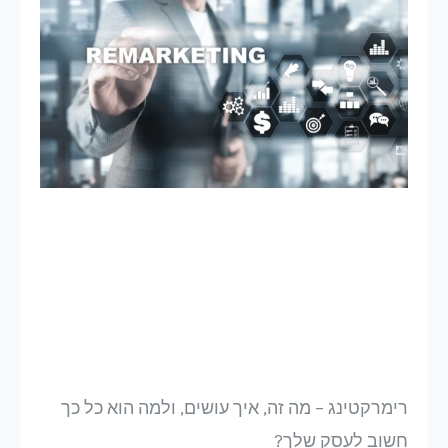
רימרקטינג – מה זה, איך עושים, ולמה הוא כל כך
חשוב לעסק שלך?