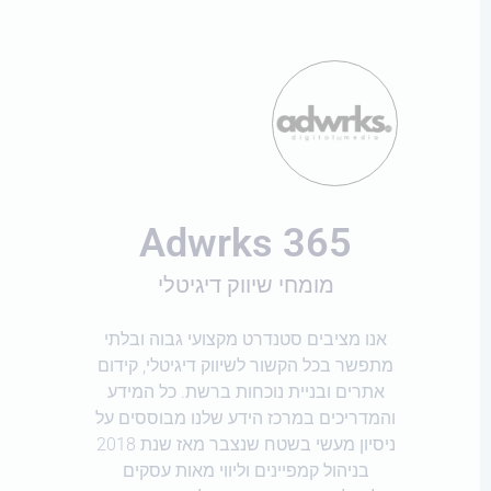
Adwrks 365
מומחי שיווק דיגיטלי
אנו מציבים סטנדרט מקצועי גבוה ובלתי
מתפשר בכל הקשור לשיווק דיגיטלי, קידום
אתרים ובניית נוכחות ברשת. כל המידע
והמדריכים במרכז הידע שלנו מבוססים על
ניסיון מעשי בשטח שנצבר מאז שנת 2018
בניהול קמפיינים וליווי מאות עסקים