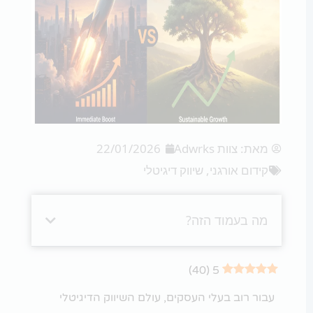
מאת:
צוות Adwrks
22/01/2026
קידום אורגני
,
שיווק דיגיטלי
מה בעמוד הזה?
)
40
(
5
עבור רוב בעלי העסקים, עולם השיווק הדיגיטלי