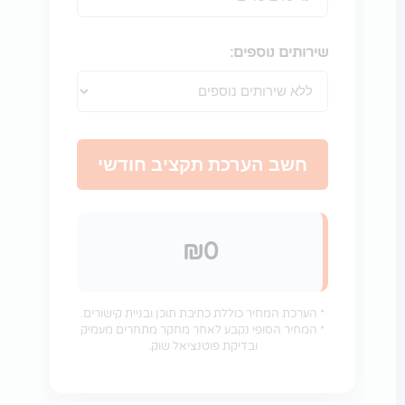
שירותים נוספים:
חשב הערכת תקציב חודשי
₪0
* הערכת המחיר כוללת כתיבת תוכן ובניית קישורים.
* המחיר הסופי נקבע לאחר מחקר מתחרים מעמיק
ובדיקת פוטנציאל שוק.