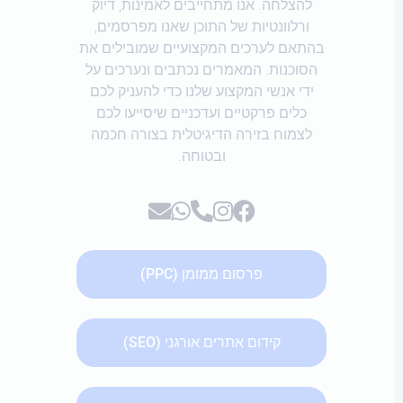
להצלחה. אנו מתחייבים לאמינות, דיוק
ורלוונטיות של התוכן שאנו מפרסמים,
בהתאם לערכים המקצועיים שמובילים את
הסוכנות. המאמרים נכתבים ונערכים על
ידי אנשי המקצוע שלנו כדי להעניק לכם
כלים פרקטיים ועדכניים שיסייעו לכם
לצמוח בזירה הדיגיטלית בצורה חכמה
ובטוחה.
פרסום ממומן (PPC)
קידום אתרים אורגני (SEO)