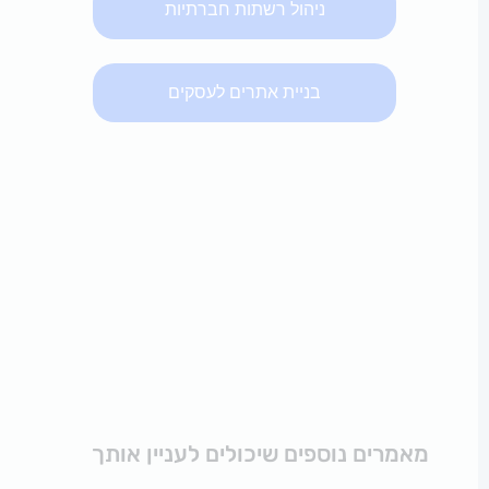
ניהול רשתות חברתיות
בניית אתרים לעסקים
מאמרים נוספים שיכולים לעניין אותך