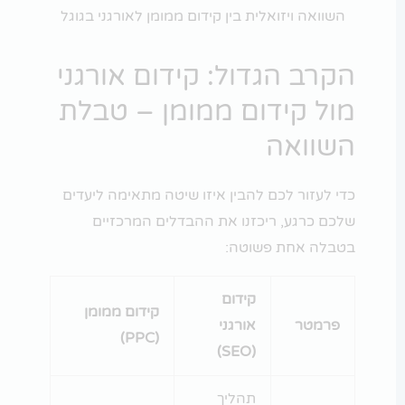
השוואה ויזואלית בין קידום ממומן לאורגני בגוגל
הקרב הגדול: קידום אורגני
מול קידום ממומן – טבלת
השוואה
כדי לעזור לכם להבין איזו שיטה מתאימה ליעדים
שלכם כרגע, ריכזנו את ההבדלים המרכזיים
בטבלה אחת פשוטה:
קידום
קידום ממומן
פרמטר
אורגני
(PPC)
(SEO)
תהליך