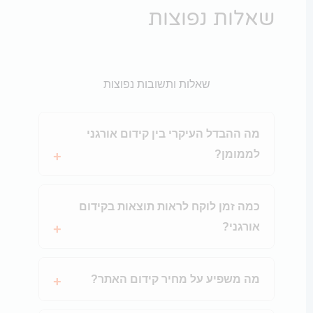
שאלות נפוצות
שאלות ותשובות נפוצות
מה ההבדל העיקרי בין קידום אורגני
לממומן?
כמה זמן לוקח לראות תוצאות בקידום
אורגני?
מה משפיע על מחיר קידום האתר?