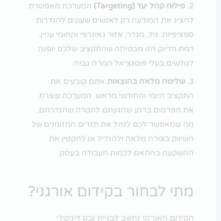
פילוח קהל יעד (Targeting)
המערכת מאפשרת
להציג את המודעה רק לאנשים שעונים להגדרות
ספציפיות: גיל, מגדר, אזור גאוגרפי ותחומי עניין.
רמת הדיוק הזו מבטיחה שהתקציב שלכם יופנה
לגולשים בעלי פוטנציאל המרה גבוה.
שליטה מלאה בהוצאות
אתם קובעים את
התקציב היומי והחודשי מראש. המערכת עוצרת
את הפרסום ברגע שהגעתם לתקרה שהגדרתם,
מה שמאפשר לכם לנהל את תזרים המזומנים של
השיווק בצורה מלאה ולהגדיל או להקטין את
ההשקעה בהתאם לכמות העבודה בעסק.
מתי לבחור בקידום אורגני?
הקידום האורגני נחשב לבניית נכס דיגיטלי