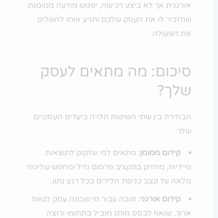
אורגנית אך לא ביצע רכישה, יפגוש מודעה ממומנת
שתזכיר לו את העסק שלכם ותניע אותו להשלים
את הפעולה.
סיכום: מה מתאים לעסק
שלך?
הבחירה בין שתי השיטות תלויה ביעדים העסקיים
שלך:
קידום ממומן:
מתאים למי שזקוק לתוצאות
מיידיות, מחזיק בתקציב פרסום נזיל ומחפש שליטה
מלאה על קצב כניסת הלידים בכל רגע נתון.
קידום אורגני:
חובה עבור מי שבונה עסק לטווח
ארוך, שואף לבסס מותג מוביל בתחומו ורוצה