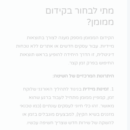
מתי לבחור בקידום
ממומן?
הקידום הממומן מספק מענה לצורך בתוצאות
מיידיות. עבור עסקים חדשים או אתרים ללא נוכחות
דיגיטלית, זו הדרך היחידה להופיע בראש תוצאות
החיפוש בפרק זמן קצר.
היתרונות המרכזיים של השיטה:
זמינות מיידית
בניגוד לתהליך האורגני שלוקח
זמן, קמפיין ממומן מתחיל לעבוד ברגע שהוא
מאושר. זהו כלי חיוני לעסקים עונתיים (כמו טכנאי
מזגנים בשיא הקיץ), למבצעים מוגבלים בזמן או
להשקה של שירות חדש שצריך חשיפה עכשיו.