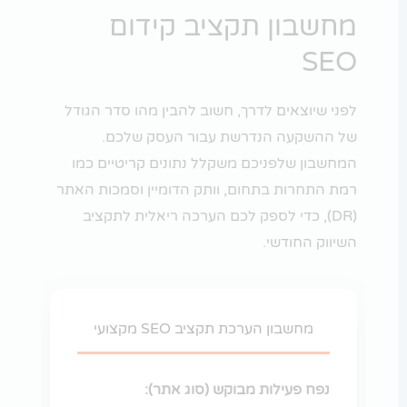
מחשבון תקציב קידום
SEO
לפני שיוצאים לדרך, חשוב להבין מהו סדר הגודל
של ההשקעה הנדרשת עבור העסק שלכם.
המחשבון שלפניכם משקלל נתונים קריטיים כמו
רמת התחרות בתחום, וותק הדומיין וסמכות האתר
(DR), כדי לספק לכם הערכה ריאלית לתקציב
השיווק החודשי.
מחשבון הערכת תקציב SEO מקצועי
נפח פעילות מבוקש (סוג אתר):