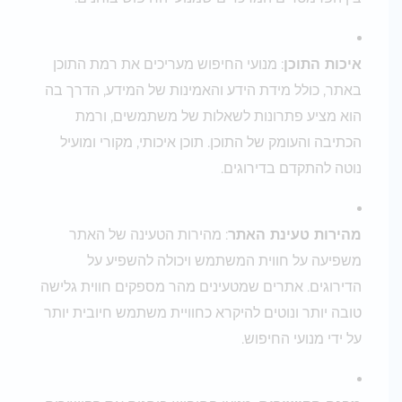
איכות התוכן
: מנועי החיפוש מעריכים את רמת התוכן
באתר, כולל מידת הידע והאמינות של המידע, הדרך בה
הוא מציע פתרונות לשאלות של משתמשים, ורמת
הכתיבה והעומק של התוכן. תוכן איכותי, מקורי ומועיל
נוטה להתקדם בדירוגים.
מהירות טעינת האתר
: מהירות הטעינה של האתר
משפיעה על חווית המשתמש ויכולה להשפיע על
הדירוגים. אתרים שמטעינים מהר מספקים חווית גלישה
טובה יותר ונוטים להיקרא כחוויית משתמש חיובית יותר
על ידי מנועי החיפוש.