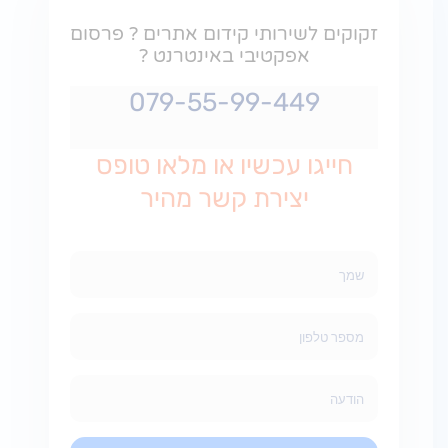
זקוקים לשירותי קידום אתרים ? פרסום
אפקטיבי באינטרנט ?
079-55-99-449
חייגו עכשיו או מלאו טופס
יצירת קשר מהיר
שם
מלא
מספר
טלפון
הודעה