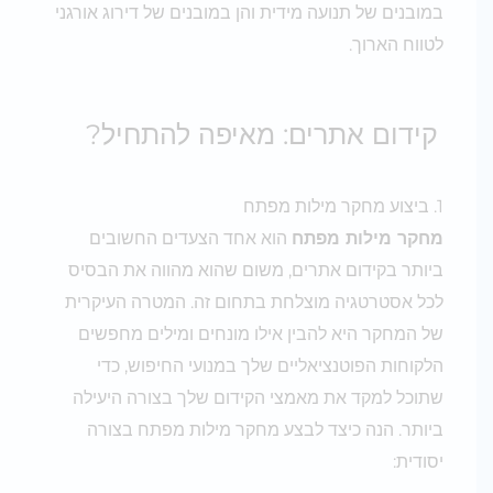
במובנים של תנועה מידית והן במובנים של דירוג אורגני
לטווח הארוך.
קידום אתרים: מאיפה להתחיל?
1. ביצוע מחקר מילות מפתח
מחקר מילות מפתח
הוא אחד הצעדים החשובים
ביותר בקידום אתרים, משום שהוא מהווה את הבסיס
לכל אסטרטגיה מוצלחת בתחום זה. המטרה העיקרית
של המחקר היא להבין אילו מונחים ומילים מחפשים
הלקוחות הפוטנציאליים שלך במנועי החיפוש, כדי
שתוכל למקד את מאמצי הקידום שלך בצורה היעילה
ביותר. הנה כיצד לבצע מחקר מילות מפתח בצורה
יסודית: