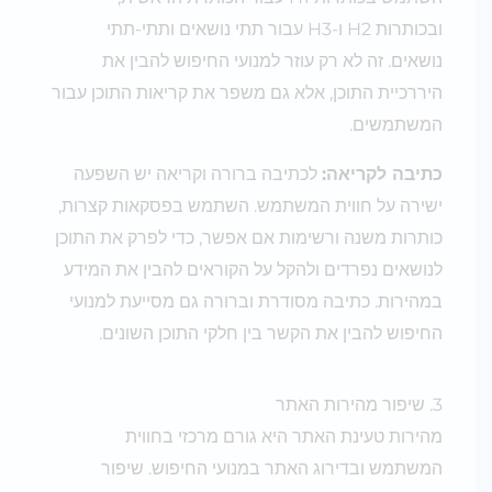
ובכותרות H2 ו-H3 עבור תתי נושאים ותתי-תתי
נושאים. זה לא רק עוזר למנועי החיפוש להבין את
היררכיית התוכן, אלא גם משפר את קריאות התוכן עבור
המשתמשים.
כתיבה לקריאה:
לכתיבה ברורה וקריאה יש השפעה
ישירה על חווית המשתמש. השתמש בפסקאות קצרות,
כותרות משנה ורשימות אם אפשר, כדי לפרק את התוכן
לנושאים נפרדים ולהקל על הקוראים להבין את המידע
במהירות. כתיבה מסודרת וברורה גם מסייעת למנועי
החיפוש להבין את הקשר בין חלקי התוכן השונים.
3. שיפור מהירות האתר
מהירות טעינת האתר היא גורם מרכזי בחווית
המשתמש ובדירוג האתר במנועי החיפוש. שיפור