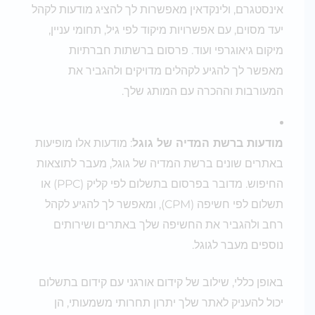
אינסטגרם, ולינקדאין מאפשרות לך להציג מודעות לקהל
יעד מסוים, עם אפשרויות מיקוד לפי גיל, תחומי עניין,
מיקום גיאוגרפי ועוד. פרסום ברשתות חברתיות
מאפשר לך להגיע לקהלים מדויקים ולהגביר את
המעורבות וההכרה עם המותג שלך.
מודעות ברשת המדיה של גוגל
: מודעות אלו מופיעות
באתרים שונים ברשת המדיה של גוגל, מעבר לתוצאות
החיפוש. מדובר בפרסום בתשלום לפי קליק (PPC) או
תשלום לפי חשיפה (CPM), ומאפשר לך להגיע לקהל
רחב ולהגביר את החשיפה שלך באתרים ושירותים
נוספים מעבר לגוגל.
באופן כללי, שילוב של קידום אורגני עם קידום בתשלום
יכול להעניק לאתר שלך יתרון תחרותי משמעותי, הן