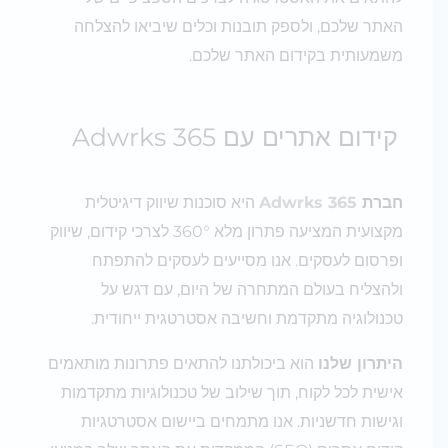
האתר שלכם, ולספק תובנות וכלים שיביאו להצלחה
משמעותית בקידום האתר שלכם.
קידום אתרים עם Adwrks 365
חברת
Adwrks 365
היא סוכנות שיווק דיגיטלית
מקצועית המציעה פתרון מלא 360° לצרכי קידום, שיווק
ופרסום לעסקים. אנו מסייעים לעסקים להתפתח
ולהצליח בעולם המתחרה של היום, עם דגש על
טכנולוגיה מתקדמת וחשיבה אסטרטגית ייחודית.
היתרון שלנו
הוא ביכולתנו להתאים פתרונות מותאמים
אישית לכל לקוח, תוך שילוב של טכנולוגיות מתקדמות
וגישות חדשניות. אנו מתמחים ביישום אסטרטגיות