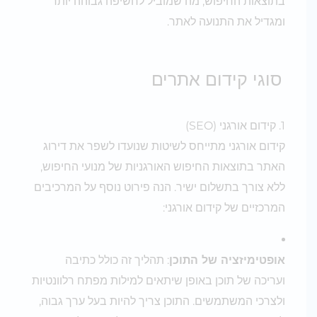
בתוצאות החיפוש, מה שמוביל לחשיפה גבוהה יותר
ומגדיל את התנועה לאתר.
סוגי קידום אתרים
1. קידום אורגני (SEO)
קידום אורגני מתייחס לשיטות שנועדו לשפר את דירוג
האתר בתוצאות החיפוש האורגניות של מנועי החיפוש,
ללא צורך בתשלום ישיר. הנה פירוט נוסף על המרכיבים
המרכזיים של קידום אורגני:
אופטימיזציה של התוכן
: תהליך זה כולל כתיבה
ועריכה של תוכן באופן שיתאים למילות מפתח רלוונטיות
ולצרכי המשתמשים. התוכן צריך להיות בעל ערך גבוה,