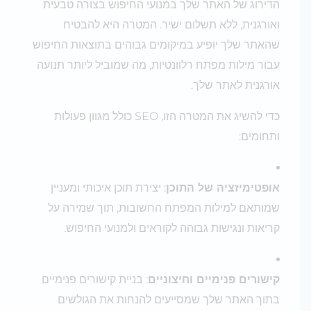
הדירוג של האתר שלך במנועי החיפוש בצורה טבעית
ואורגנית, ללא תשלום ישיר. המטרה היא להבטיח
שהאתר שלך יופיע במיקומים גבוהים בתוצאות החיפוש
עבור מילות מפתח רלוונטיות, מה שמוביל ליותר תנועה
אורגנית לאתר שלך.
כדי להשיג את המטרה הזו, SEO כולל מגוון פעולות
ותחומים:
אופטימיזציה של התוכן
: יצירת תוכן איכותי ומעניין
שמותאם למילות המפתח החשובות, תוך שמירה על
קריאות ונגישות גבוהה לקוראים ולמנועי החיפוש.
קישורים פנימיים וחיצוניים
: בניית קישורים פנימיים
בתוך האתר שלך שמסייעים להנחות את הגולשים