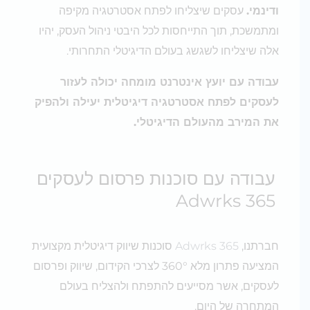
ודינמי.
עסקים שיצליחו לפתח אסטרטגיה מקיפה
ומתמשכת, תוך התייחסות לכל היבטי ניהול העסק, יהיו
אלה שיצליחו לשגשג בעולם הדיגיטלי התחרותי.
עבודה עם יועץ אינטרנט מומחה יכולה לעזור
לעסקים לפתח אסטרטגיה דיגיטלית יעילה ולהפיק
את המירב מהעולם הדיגיטלי.
עבודה עם סוכנות פרסום לעסקים
Adwrks 365
חברתנו,
Adwrks 365
סוכנות שיווק דיגיטלית מקצועית
המציעה פתרון מלא 360° לצרכי הקידום, שיווק ופרסום
לעסקים, אשר מסייעים להתפתח ולהצליח בעולם
המתחרה של היום.