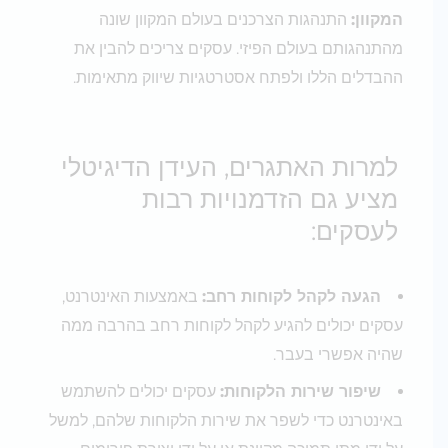
המקוון:
התנהגות הצרכנים בעולם המקוון שונה
מהתנהגותם בעולם הפיזי. עסקים צריכים להבין את
ההבדלים הללו ולפתח אסטרטגיות שיווק מתאימות.
למרות האתגרים, העידן הדיגיטלי
מציע גם הזדמנויות רבות
לעסקים:
הגעה לקהל לקוחות רחב:
באמצעות האינטרנט,
עסקים יכולים להגיע לקהל לקוחות רחב בהרבה ממה
שהיה אפשרי בעבר.
שיפור שירות הלקוחות:
עסקים יכולים להשתמש
באינטרנט כדי לשפר את שירות הלקוחות שלהם, למשל