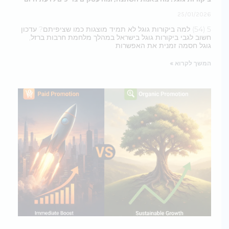
25/01/2026
5 (54) למה ביקורות גוגל לא תמיד מוצגות כמו שציפיתם? עדכון
חשוב לגבי ביקורות גוגל בישראל במהלך מלחמת חרבות ברזל,
גוגל חסמה זמנית את האפשרות
המשך לקרוא »