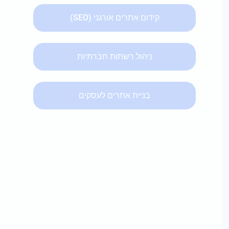
קידום אתרים אורגני (SEO)
ניהול רשתות חברתיות
בניית אתרים לעסקים