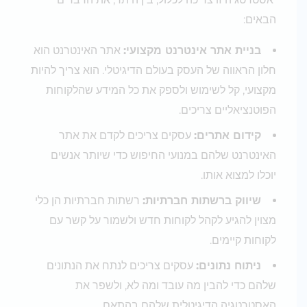
הבאים:
בניית אתר אינטרנט מקצועי:
אתר האינטרנט הוא
חלון הראווה של העסק בעולם הדיגיטלי. הוא צריך להיות
מקצועי, קל לשימוש ולספק את כל המידע שהלקוחות
הפוטנציאליים צריכים.
קידום אתרים:
עסקים צריכים לקדם את אתר
האינטרנט שלהם במנועי החיפוש כדי שיותר אנשים
יוכלו למצוא אותו.
שיווק ברשתות חברתיות:
רשתות חברתיות הן כלי
מצוין להגיע לקהל לקוחות חדש ולשמור על קשר עם
לקוחות קיימים.
ניתוח נתונים:
עסקים צריכים לנתח את הנתונים
שלהם כדי להבין מה עובד ומה לא, ולשפר את
האסטרטגיה הדיגיטלית שלהם בהתאם.