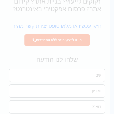
זקוקים לייעוץ? בניית אתר? קידום
אתר? פרסום אפקטיבי באינטרנט?
חייגו עכשיו או מלאו טופס יצירת קשר מהיר
חייגו לייעוץ חינם ללא התחייבות
שלחו לנו הודעה
שם
טלפון
אימייל