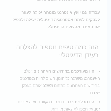
עבודה עם יועץ אינטרנט מומחה יכולה לעזור
לעסקים לפתח אסטרטגיה דיגיטלית יעילה ולהפיק
את המירב מהעולם הדיגיטלי.
הנה כמה טיפים נוספים להצלחה
בעידן הדיגיטלי:
היו מעודכנים בחידושים האחרונים:
עולם
האינטרנט משתנה כל הזמן. חשוב להיות מעודכנים
בחידושים האחרונים בתחום ולשלב אותם בעסק
שלכם.
היו סבלניים:
בניית נוכחות מקוונת חזקה אורכת
זמן. אל תצפו לתוצאות מיידיות.