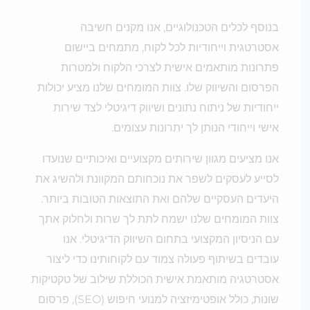
בנוסף לכלים הטכנולוגיים, אנו מקנים חשיבה
אסטרטגית וייחודיות לכל לקוח, מתמחים ביישום
פתרונות מותאמים אישית לצרכי הלקוח ולמטרות
הפרסום והשיווק שלו. צוות המומחים שלנו מציע יכולות
ייחודיות של ניתוח נתונים ושיווק דיגיטלי לצד שירות
אישי וייחודי הנותן לך יתרונות עצומים.
אנו מציעים מגוון שירותים מקצועיים ואיכותיים שנועדו
לסייע לעסקים לשפר את נוכחותם המקוונת ולהשיג את
היעדים העסקיים שלהם ואת התוצאות הטובות ביותר.
צוות המומחים שלנו ישמח לתת לך שרות ולחלוק אתך
עם הניסיון המקצועי בתחום השיווק הדיגיטלי. אנו
עובדים בשיתוף פעולה צמוד עם לקוחותינו כדי ליצור
אסטרטגיה מותאמת אישית הכוללת שילוב של טקטיקות
שונות, כולל אופטימיזציה למנועי חיפוש (SEO), פרסום