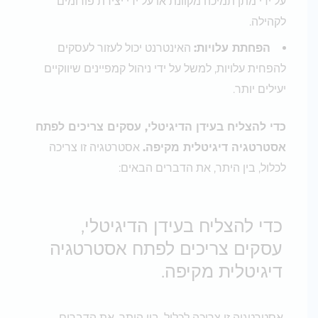
על ידי מתן תמיכה מקוונת או על ידי יצירת פורומים
לקהילה.
הפחתת עלויות:
האינטרנט יכול לעזור לעסקים
להפחית עלויות, למשל על ידי ניהול קמפיינים שיווקיים
יעילים יותר.
כדי להצליח בעידן הדיגיטלי, עסקים צריכים לפתח
אסטרטגיה דיגיטלית מקיפה.
אסטרטגיה זו צריכה
לכלול, בין היתר, את הדברים הבאים:
כדי להצליח בעידן הדיגיטלי,
עסקים צריכים לפתח אסטרטגיה
דיגיטלית מקיפה.
אסטרטגיה זו צריכה לכלול, בין היתר, את הדברים