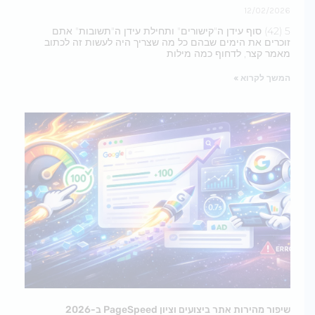
12/02/2026
5 (42) סוף עידן ה"קישורים" ותחילת עידן ה"תשובות" אתם
זוכרים את הימים שבהם כל מה שצריך היה לעשות זה לכתוב
מאמר קצר, לדחוף כמה מילות
המשך לקרוא »
שיפור מהירות אתר ביצועים וציון PageSpeed ב-2026