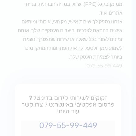
ממומן בגוגל (PPC), שיווק במדיה חברתית, בניית
אתרים ועוד.
אנחנו נספק לך שירות אישי, מקצועי, איכותי ומותאם
אישית בהתאם לצרכים והיעדים העסקיים שלך. אנחנו
זמינים לעזור בכל שאלה או שירות שתצטרך. נשמח
לשמוע ממך ולספק לך את הפתרונות המתקדמים
ביותר לצמיחת העסק שלך.
079-55-99-449
זקוקים לשירותי קידום בדיגיטל ?
פרסום אפקטיבי באינטרנט ? צרו קשר
עוד היום!
079-55-99-449