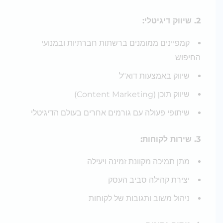
2. שיווק דיגיטלי:
קמפיינים ממומנים ברשתות חברתיות ובמנועי
החיפוש
שיווק באמצעות דוא"ל
שיווק תוכן (Content Marketing)
שיתופי פעולה עם גורמים אחרים בעולם הדיגיטלי
3. שירות לקוחות:
מתן תמיכה מקוונת זמינה ויעילה
יצירת קהילה סביב העסק
ניהול משוב ותגובות של לקוחות