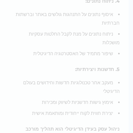
4. ניתוח נתונים:
איסוף נתונים על התנהגות גולשים באתר וברשתות
חברתיות
ניתוח נתונים על מנת לקבל החלטות עסקיות
מושכלות
שיפור מתמיד של האסטרטגיה הדיגיטלית
5. חדשנות ויצירתיות:
מעקב אחר טכנולוגיות חדשות וחידושים בעולם
הדיגיטלי
אימוץ גישות חדשניות לשיווק ומכירות
יצירת חווית לקוח ייחודית ומותאמת אישית
ניהול עסק בעידן הדיגיטלי הוא תהליך מורכב