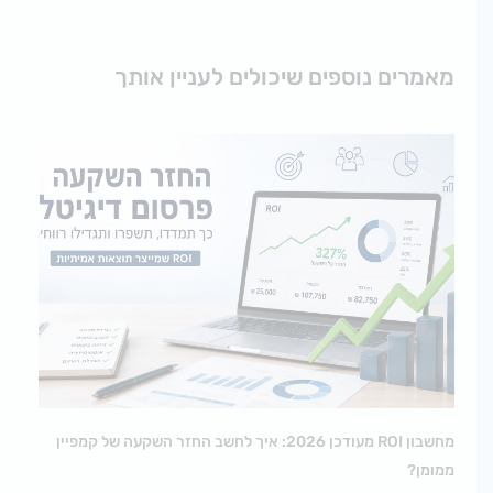
מאמרים נוספים שיכולים לעניין אותך
מחשבון ROI מעודכן 2026: איך לחשב החזר השקעה של קמפיין
ממומן?