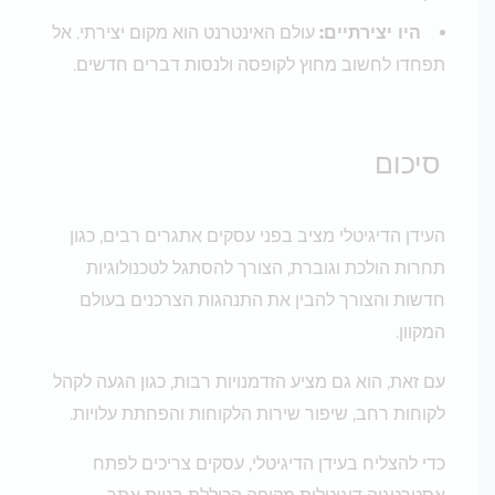
היו יצירתיים:
עולם האינטרנט הוא מקום יצירתי. אל
תפחדו לחשוב מחוץ לקופסה ולנסות דברים חדשים.
סיכום
העידן הדיגיטלי מציב בפני עסקים אתגרים רבים, כגון
תחרות הולכת וגוברת, הצורך להסתגל לטכנולוגיות
חדשות והצורך להבין את התנהגות הצרכנים בעולם
המקוון.
עם זאת, הוא גם מציע הזדמנויות רבות, כגון הגעה לקהל
לקוחות רחב, שיפור שירות הלקוחות והפחתת עלויות.
כדי להצליח בעידן הדיגיטלי, עסקים צריכים לפתח