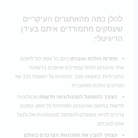
להלן כמה מהאתגרים העיקריים
שעסקים מתמודדים איתם בעידן
הדיגיטלי:
תחרות הולכת וגוברת:
כיום, כל עסק יכול להקים
אתר אינטרנט ולנהל קמפיינים שיווקיים ברשתות
החברתיות. כתוצאה מכך, התחרות על תשומת הלב של
הצרכנים הולכת ומתגברת.
הצורך להסתגל לטכנולוגיות חדשות:
טכנולוגיות
חדשות בתחום האינטרנט מפותחות כל הזמן. עסקים
צריכים להיות מסוגלים להסתגל לטכנולוגיות אלו ולנצל
אותן לטובתם.
הצורך להבין את התנהגות הצרכנים בעולם