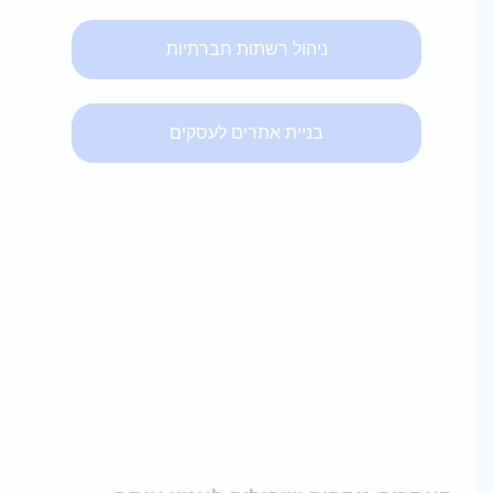
ניהול רשתות חברתיות
בניית אתרים לעסקים