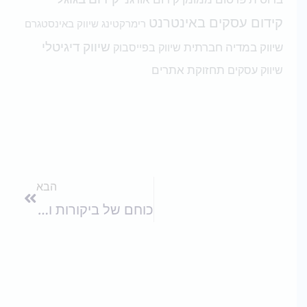
קידום עסקים באינטרנט
רימרקטינג
שיווק באינסטגרם
שיווק דיגיטלי
שיווק במדיה חברתית
שיווק בפייסבוק
תחזוקת אתרים
שיווק עסקים
הבא
הבא
כוחם של ביקורות והמלצות