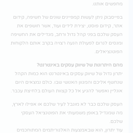
מחפשים אותנו.
בפייסבוק ניתן לעשות קמפיינים שונים של חשיפה, קידום
אתר, קידום פוסט, יצירת לידים ועוד, אשר חושפים את
העסק שלכם בפני קהל גדול ורחב, מגדילים את החשיפה
ומנסים לגרום לפעולת הנעה רצויה בקרב אותם הלקוחות
הפוטנציאלים.
מהם היתרונות של שיווק עסקים באינטרנט?
יתרון גדול של שיווק עסקים באינטרנט הוא כמות הקהל
שנחשף אליכם והמגוון האנושי שבו. כולם נמצאים היום
אונליין ואפשר להגיע אל כל קצוות העולם בלחיצת עכבר.
העסק שלכם כבר לא מוגבל לעיר שלכם או אפילו לארץ,
מה שמגדיל באופן משמעותי את הפוטנציאל העסקי
שלכם.
עוד יתרון, הוא שבאמצעות האלגוריתמים המתוחכמים