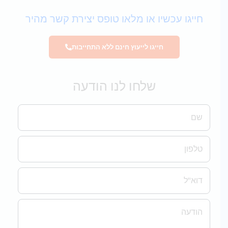
חייגו עכשיו או מלאו טופס יצירת קשר מהיר
חייגו לייעוץ חינם ללא התחייבות
שלחו לנו הודעה
שם
טלפון
אימייל
הודעה