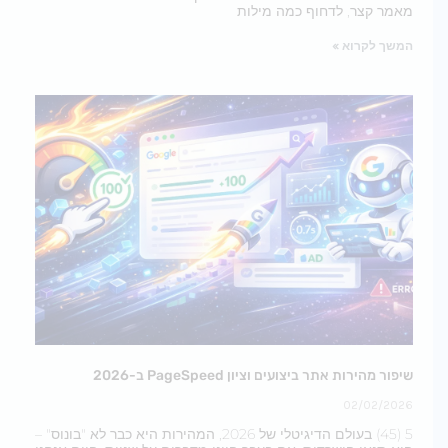
מאמר קצר, לדחוף כמה מילות
המשך לקרוא »
שיפור מהירות אתר ביצועים וציון PageSpeed ב-2026
02/02/2026
5 (45) בעולם הדיגיטלי של 2026, המהירות היא כבר לא "בונוס" –