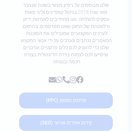
שלנו מבוססים על ניסיון מעשי בשטח שנצבר
מאז שנת 2018 בניהול קמפיינים וליווי מאות
עסקים להצלחה. אנו מתחייבים לאמינות, דיוק
ורלוונטיות של התוכן שאנו מפרסמים, בהתאם
לערכים המקצועיים שמובילים את הסוכנות.
המאמרים נכתבים ונערכים על ידי אנשי המקצוע
שלנו כדי להעניק לכם כלים פרקטיים ועדכניים
שיסייעו לכם לצמוח בזירה הדיגיטלית בצורה
חכמה ובטוחה.
פרסום ממומן (PPC)
קידום אתרים אורגני (SEO)