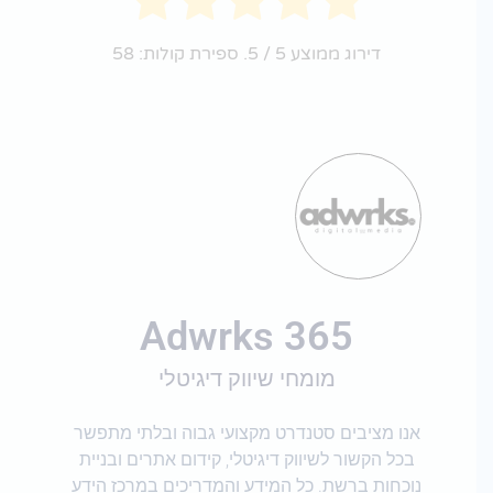
דירוג ממוצע
5
/ 5. ספירת קולות:
58
Adwrks 365
מומחי שיווק דיגיטלי
אנו מציבים סטנדרט מקצועי גבוה ובלתי מתפשר
בכל הקשור לשיווק דיגיטלי, קידום אתרים ובניית
נוכחות ברשת. כל המידע והמדריכים במרכז הידע