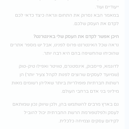
ייעודיים ועוד.
במאמר הבא נסרוק את התחום ונראה כיצד כדאי לכם
לקדם את העסק שלכם.
היכן אפשר לקדם את העסק שלי באינטרנט?
נראה שכל האינטרנט פרוס לפנינו, אבל יש מספר אתרים
שהוכיחו שהחשיפה בהם היא רבה יותר.
לדוגמא, פייסבוק, אינסטגרם, טוויטר ואפילו טיק-טוק
(שמיועד לעסקים שרוצים לפנות לקהל צעיר יותר) הן
רשתות חברתיות פופולריות ביותר שאליהן רשומים מאות
מיליוני בני אדם ברחבי העולם.
גם בארץ מרבים להשתמש בהן, ולכן שיווק נכון שמותאם
לעסק ולפלטפורמת הרשת החברתית יכול להוביל
לקידום עסקים וצמיחה כלכלית.