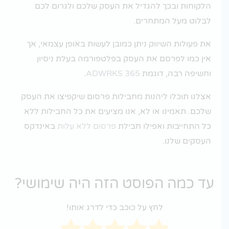
הלקוחות ובכך להגדיל את העסק שלכם ולגרום לכם
לבלוט מעל המתחרים.
את פעולות השיווק ניתן כמובן לעשות באופן עצמאי, אך
אין כמו לפרסם את העסק בפלטפורמה בעלת ניסיון
וחשיפה רבה, דוגמת
ADWRKS 365
.
אצלנו תוכלו ליהנות מחבילות פרסום שיקפיצו את העסק
שלכם. תאמינו או לא, אנו מציעים את כל החבילות ללא
כל התחייבות ואפילו חבילת
פרסום ללא עלות
באינדקס
העסקים שלנו.
ד כמה הפוסט הזה היה שימושי?
לחץ על כוכב כדי לדרג אותו!