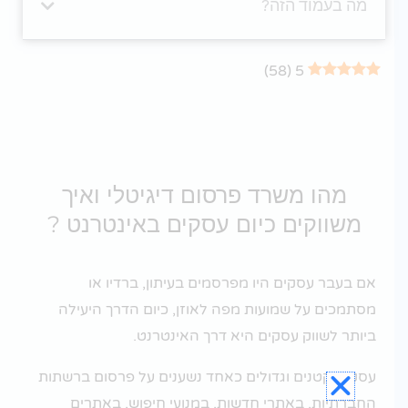
מה בעמוד הזה?
)
58
(
5
מהו משרד פרסום דיגיטלי ואיך
משווקים כיום עסקים באינטרנט ?
אם בעבר עסקים היו מפרסמים בעיתון, ברדיו או
מסתמכים על שמועות מפה לאוזן, כיום הדרך היעילה
ביותר לשווק עסקים היא דרך האינטרנט.
עסקים קטנים וגדולים כאחד נשענים על פרסום ברשתות
החברתיות, באתרי חדשות, במנועי חיפוש, באתרים