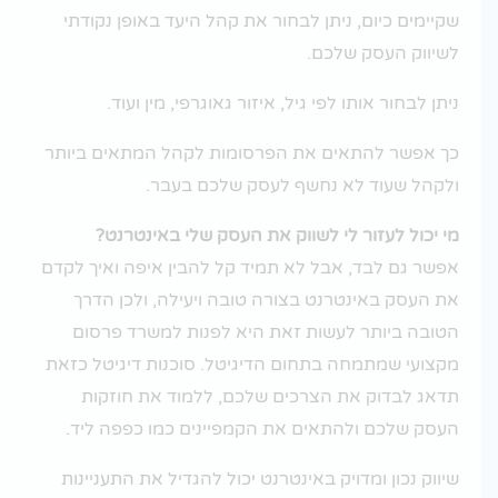
שקיימים כיום, ניתן לבחור את קהל היעד באופן נקודתי
לשיווק העסק שלכם.
ניתן לבחור אותו לפי גיל, איזור גאוגרפי, מין ועוד.
כך אפשר להתאים את הפרסומות לקהל המתאים ביותר
ולקהל שעוד לא נחשף לעסק שלכם בעבר.
מי יכול לעזור לי לשווק את העסק שלי באינטרנט?
אפשר גם לבד, אבל לא תמיד קל להבין איפה ואיך לקדם
את העסק באינטרנט בצורה טובה ויעילה, ולכן הדרך
הטובה ביותר לעשות זאת היא לפנות למשרד פרסום
מקצועי שמתמחה בתחום הדיגיטל. סוכנות דיגיטל כזאת
תדאג לבדוק את הצרכים שלכם, ללמוד את חוזקות
העסק שלכם ולהתאים את הקמפיינים כמו כפפה ליד.
שיווק נכון ומדויק באינטרנט יכול להגדיל את התעניינות